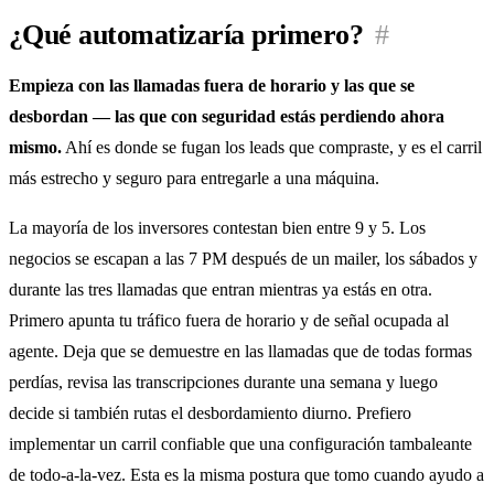
¿Qué automatizaría primero?
#
Empieza con las llamadas fuera de horario y las que se
desbordan — las que con seguridad estás perdiendo ahora
mismo.
Ahí es donde se fugan los leads que compraste, y es el carril
más estrecho y seguro para entregarle a una máquina.
La mayoría de los inversores contestan bien entre 9 y 5. Los
negocios se escapan a las 7 PM después de un mailer, los sábados y
durante las tres llamadas que entran mientras ya estás en otra.
Primero apunta tu tráfico fuera de horario y de señal ocupada al
agente. Deja que se demuestre en las llamadas que de todas formas
perdías, revisa las transcripciones durante una semana y luego
decide si también rutas el desbordamiento diurno. Prefiero
implementar un carril confiable que una configuración tambaleante
de todo-a-la-vez. Esta es la misma postura que tomo cuando ayudo a