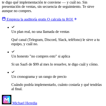
te digo qué implementación te conviene — y cuál no. Sin
presentación de ventas, sin secuencia de seguimiento. Te sirve
aunque no compres.
Empieza la auditoría gratis
O calcula tu ROI
Un plan real, no una llamada de ventas
Qué canal (Telegram, Discord, Slack, teléfono) le sirve a tu
equipo, y cuál no.
Un honesto "no compres esto" si aplica
Si un SaaS de $99 al mes lo resuelve, te digo cuál y cómo.
Un cronograma y un rango de precio
Cuándo podría implementarlo, cuánto costaría y qué tendrías
al final.
Michael Heredia