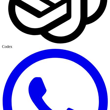
Codex