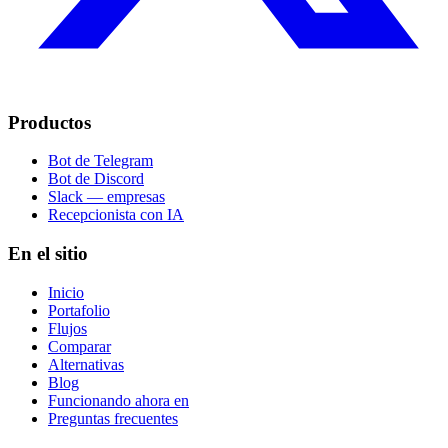
Productos
Bot de Telegram
Bot de Discord
Slack — empresas
Recepcionista con IA
En el sitio
Inicio
Portafolio
Flujos
Comparar
Alternativas
Blog
Funcionando ahora en
Preguntas frecuentes