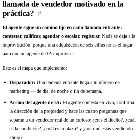
llamada de vendedor motivado en la
práctica?
#
El agente sigue un camino fijo en cada llamada entrante:
contestar, calificar, agendar o escalar, registrar.
Nada se deja a la
improvisación, porque una adquisición de seis cifras no es el lugar
para que un agente de IA improvise.
Este es el mapa que implemento:
Disparador:
Una llamada entrante llega a tu número de
marketing — de día, de noche o fin de semana.
Acción del agente de IA:
El agente contesta en vivo, confirma
la dirección de la propiedad y hace las cuatro preguntas que
separan a un vendedor real de un curioso: ¿eres el dueño?, ¿cuál
es la condición?, ¿cuál es tu plazo? y ¿por qué estás vendiendo
ahora?