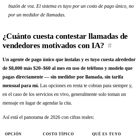
buzón de voz. El sistema es tuyo por un costo de pago único, no
por un medidor de llamadas.
¿Cuánto cuesta contestar llamadas de
vendedores motivados con IA?
#
Un agente de pago único que instalas y es tuyo cuesta alrededor
de $8,000 más $20–$60 al mes en uso de teléfono y modelo que
pagas directamente — sin medidor por llamada, sin tarifa
mensual para mí.
Las opciones en renta te cobran para siempre y,
en el caso de los servicios en vivo, generalmente solo toman un
mensaje en lugar de agendar la cita.
Así está el panorama de 2026 con cifras reales:
OPCIÓN
COSTO TÍPICO
QUÉ ES TUYO