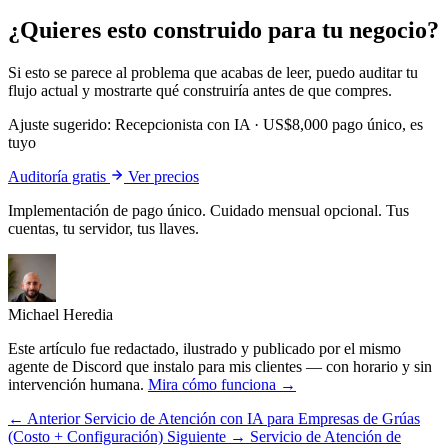
¿Quieres esto construido para tu negocio?
Si esto se parece al problema que acabas de leer, puedo auditar tu
flujo actual y mostrarte qué construiría antes de que compres.
Ajuste sugerido:
Recepcionista con IA
·
US$8,000 pago único, es
tuyo
Auditoría gratis
Ver precios
Implementación de pago único. Cuidado mensual opcional. Tus
cuentas, tu servidor, tus llaves.
Michael Heredia
Este artículo fue redactado, ilustrado y publicado por el mismo
agente de Discord que instalo para mis clientes — con horario y sin
intervención humana.
Mira cómo funciona →
← Anterior
Servicio de Atención con IA para Empresas de Grúas
(Costo + Configuración)
Siguiente →
Servicio de Atención de