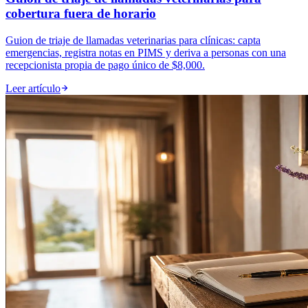
cobertura fuera de horario
Guion de triaje de llamadas veterinarias para clínicas: capta
emergencias, registra notas en PIMS y deriva a personas con una
recepcionista propia de pago único de $8,000.
Leer artículo