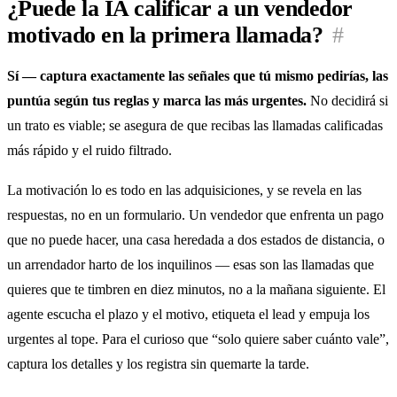
¿Puede la IA calificar a un vendedor
motivado en la primera llamada?
#
Sí — captura exactamente las señales que tú mismo pedirías, las
puntúa según tus reglas y marca las más urgentes.
No decidirá si
un trato es viable; se asegura de que recibas las llamadas calificadas
más rápido y el ruido filtrado.
La motivación lo es todo en las adquisiciones, y se revela en las
respuestas, no en un formulario. Un vendedor que enfrenta un pago
que no puede hacer, una casa heredada a dos estados de distancia, o
un arrendador harto de los inquilinos — esas son las llamadas que
quieres que te timbren en diez minutos, no a la mañana siguiente. El
agente escucha el plazo y el motivo, etiqueta el lead y empuja los
urgentes al tope. Para el curioso que “solo quiere saber cuánto vale”,
captura los detalles y los registra sin quemarte la tarde.