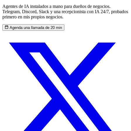
Agentes de IA instalados a mano para dueños de negocios.
Telegram, Discord, Slack y una recepcionista con IA 24/7, probados
primero en mis propios negocios.
Agenda una llamada de 20 min