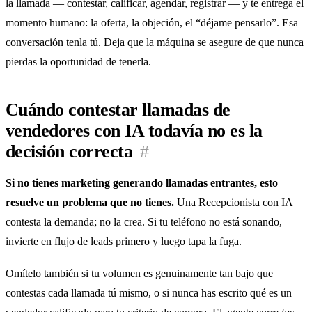
la llamada — contestar, calificar, agendar, registrar — y te entrega el
momento humano: la oferta, la objeción, el “déjame pensarlo”. Esa
conversación tenla tú. Deja que la máquina se asegure de que nunca
pierdas la oportunidad de tenerla.
Cuándo contestar llamadas de
vendedores con IA todavía no es la
decisión correcta
#
Si no tienes marketing generando llamadas entrantes, esto
resuelve un problema que no tienes.
Una Recepcionista con IA
contesta la demanda; no la crea. Si tu teléfono no está sonando,
invierte en flujo de leads primero y luego tapa la fuga.
Omítelo también si tu volumen es genuinamente tan bajo que
contestas cada llamada tú mismo, o si nunca has escrito qué es un