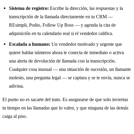
Sistema de registro:
Escribe la dirección, las respuestas y la
transcripción de la llamada directamente en tu CRM —
REsimpli, Podio, Follow Up Boss — y agenda la cita de
adquisición en tu calendario real si el vendedor califica.
Escalada a humano:
Un vendedor motivado y urgente que
quiere hablar números ahora te conecta de inmediato o activa
una alerta de devolución de llamada con la transcripción.
Cualquier cosa inusual — una situación de sucesión, un llamante
molesto, una pregunta legal — se captura y se te envía, nunca se
adivina.
El punto no es sacarte del trato. Es asegurarse de que solo inviertas
tu tiempo en las llamadas que lo valen, y que ninguna de las demás
caiga al piso.