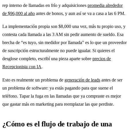
rep interno de llamadas en frío y adquisiciones
promedia alrededor
de $96,000 al año
antes de bonos, y aun así se va a casa a las 6 PM.
La implementación propia son $8,000 una vez, más tu propio uso, y
contesta cada llamada a las 3 AM sin pedir aumento de sueldo. Esa
brecha de “es tuyo, sin medidor por llamada” es lo que un proveedor
de suscripción estructuralmente no puede igualar. Si quieres el
desglose completo, escribí una pieza aparte sobre
precios de
Recepcionista con IA
.
Esto es realmente un problema de
generación de leads
antes de ser
un problema de software: ya estás pagando para que suene el
teléfono. Tapar la fuga en las llamadas que ya compraste es mejor
que gastar más en marketing para reemplazar las que perdiste.
¿Cómo es el flujo de trabajo de una