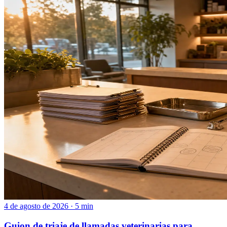
4 de agosto de 2026 · 5 min
Guion de triaje de llamadas veterinarias para