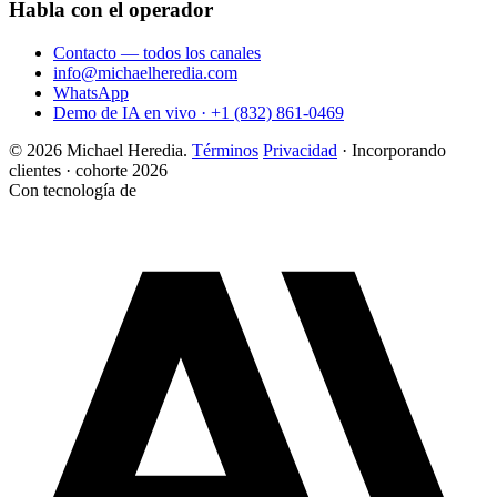
Habla con el operador
Contacto — todos los canales
info@michaelheredia.com
WhatsApp
Demo de IA en vivo · +1 (832) 861-0469
© 2026 Michael Heredia.
Términos
Privacidad
·
Incorporando
clientes · cohorte 2026
Con tecnología de