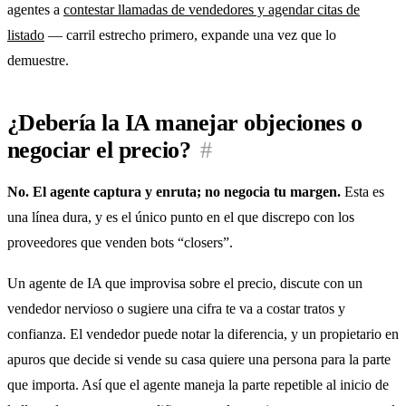
agentes a
contestar llamadas de vendedores y agendar citas de
listado
— carril estrecho primero, expande una vez que lo
demuestre.
¿Debería la IA manejar objeciones o
negociar el precio?
#
No. El agente captura y enruta; no negocia tu margen.
Esta es
una línea dura, y es el único punto en el que discrepo con los
proveedores que venden bots “closers”.
Un agente de IA que improvisa sobre el precio, discute con un
vendedor nervioso o sugiere una cifra te va a costar tratos y
confianza. El vendedor puede notar la diferencia, y un propietario en
apuros que decide si vende su casa quiere una persona para la parte
que importa. Así que el agente maneja la parte repetible al inicio de