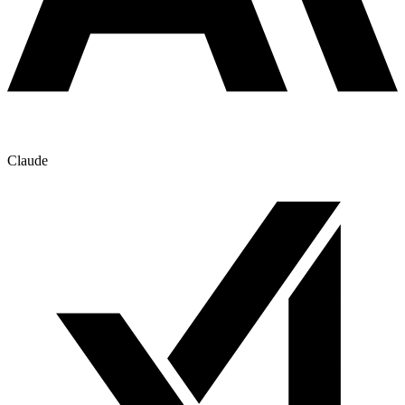
Claude