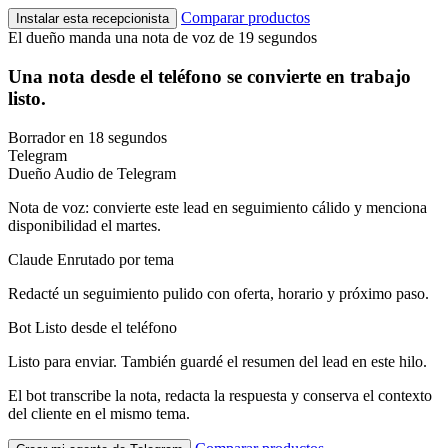
Comparar productos
Instalar esta recepcionista
El dueño manda una nota de voz de 19 segundos
Una nota desde el teléfono se convierte en trabajo
listo.
Borrador en 18 segundos
Telegram
Dueño
Audio de Telegram
Nota de voz: convierte este lead en seguimiento cálido y menciona
disponibilidad el martes.
Claude
Enrutado por tema
Redacté un seguimiento pulido con oferta, horario y próximo paso.
Bot
Listo desde el teléfono
Listo para enviar. También guardé el resumen del lead en este hilo.
El bot transcribe la nota, redacta la respuesta y conserva el contexto
del cliente en el mismo tema.