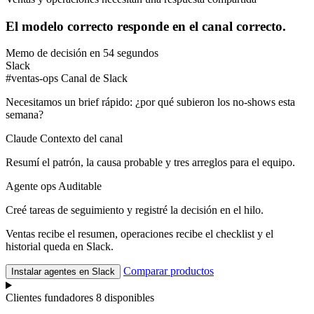
El modelo correcto responde en el canal correcto.
Memo de decisión en 54 segundos
Slack
#ventas-ops
Canal de Slack
Necesitamos un brief rápido: ¿por qué subieron los no-shows esta
semana?
Claude
Contexto del canal
Resumí el patrón, la causa probable y tres arreglos para el equipo.
Agente ops
Auditable
Creé tareas de seguimiento y registré la decisión en el hilo.
Ventas recibe el resumen, operaciones recibe el checklist y el
historial queda en Slack.
Comparar productos
Instalar agentes en Slack
Clientes fundadores
8 disponibles