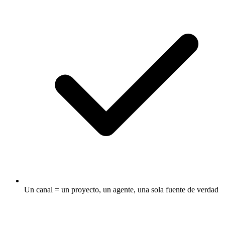
Un canal = un proyecto, un agente, una sola fuente de verdad