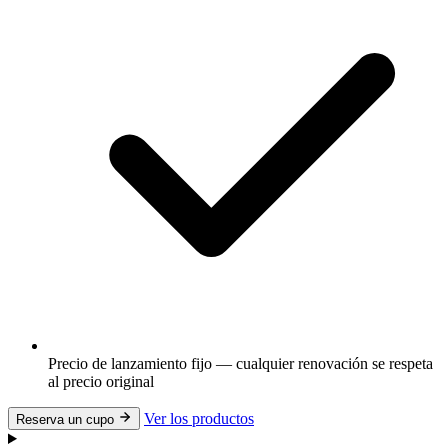
Precio de lanzamiento fijo — cualquier renovación se respeta
al precio original
Ver los productos
Reserva un cupo