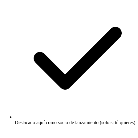
Destacado aquí como socio de lanzamiento (solo si tú quieres)