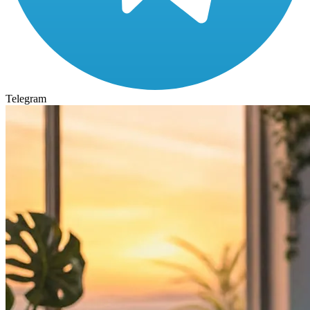
Telegram