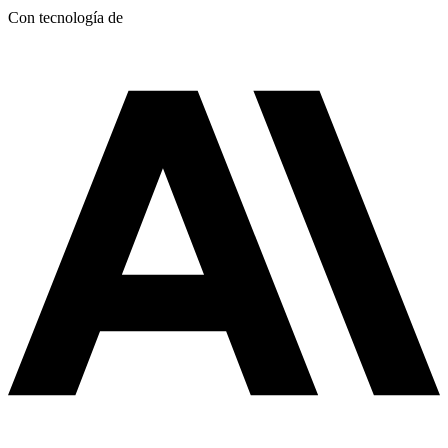
Con tecnología de