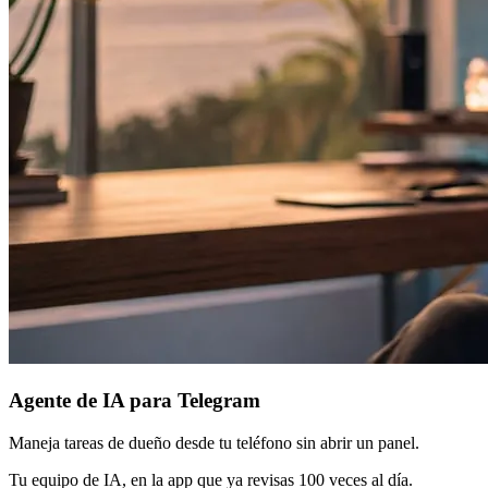
Agente de IA para Telegram
Maneja tareas de dueño desde tu teléfono sin abrir un panel.
Tu equipo de IA, en la app que ya revisas 100 veces al día.