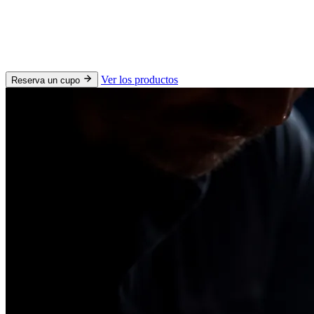
Ver los productos
Reserva un cupo