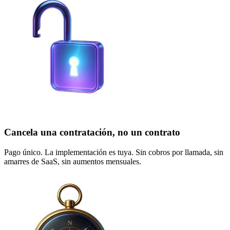
Cancela una contratación, no un contrato
Pago único. La implementación es tuya. Sin cobros por llamada, sin
amarres de SaaS, sin aumentos mensuales.