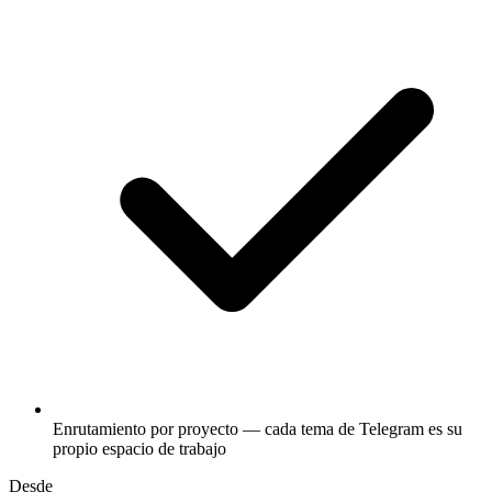
Enrutamiento por proyecto — cada tema de Telegram es su
propio espacio de trabajo
Desde