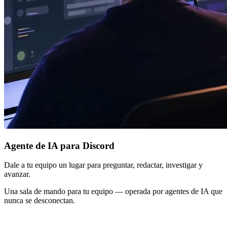
Agente de IA para Discord
Dale a tu equipo un lugar para preguntar, redactar, investigar y
avanzar.
Una sala de mando para tu equipo — operada por agentes de IA que
nunca se desconectan.