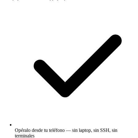
Opéralo desde tu teléfono — sin laptop, sin SSH, sin
terminales