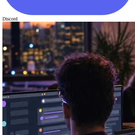
Discord