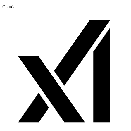
Claude