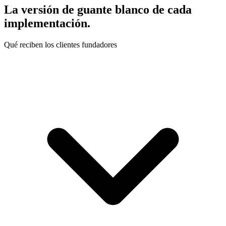
La versión de guante blanco de cada
implementación.
Qué reciben los clientes fundadores