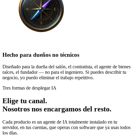
Hecho para dueños no técnicos
Diseñado para la dueña del salón, el contratista, el agente de bienes
raíces, el fundador — no para el ingeniero. Si puedes describir tu
negocio, yo puedo eliminar el trabajo repetitivo.
Tres formas de desplegar IA
Elige tu
canal
.
Nosotros nos encargamos del resto.
Cada producto es un agente de IA totalmente instalado en tu
servidor, en tus cuentas, que operas con software que ya usas todos
los días.