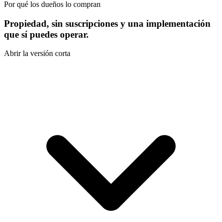
Por qué los dueños lo compran
Propiedad, sin suscripciones y una implementación
que sí puedes operar.
Abrir la versión corta