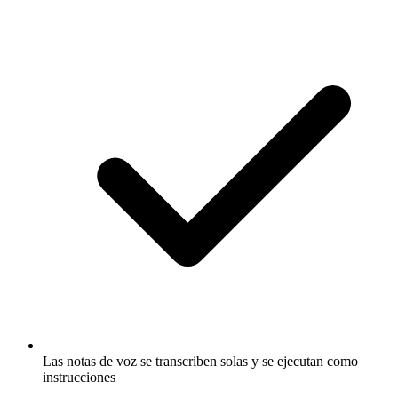
Las notas de voz se transcriben solas y se ejecutan como
instrucciones