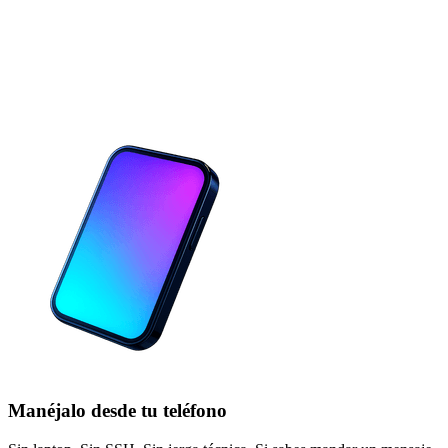
Manéjalo desde tu teléfono