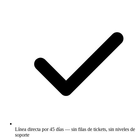
Línea directa por 45 días — sin filas de tickets, sin niveles de
soporte