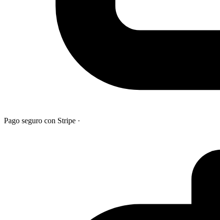
Pago seguro con Stripe
·