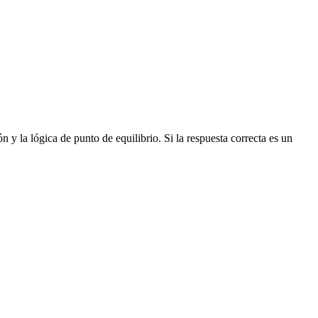
y la lógica de punto de equilibrio. Si la respuesta correcta es un