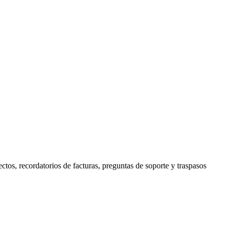
ctos, recordatorios de facturas, preguntas de soporte y traspasos