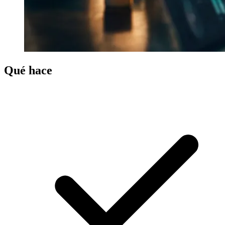
Qué hace