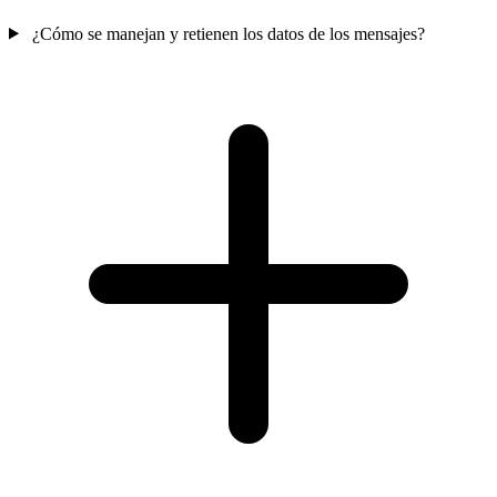
¿Cómo se manejan y retienen los datos de los mensajes?