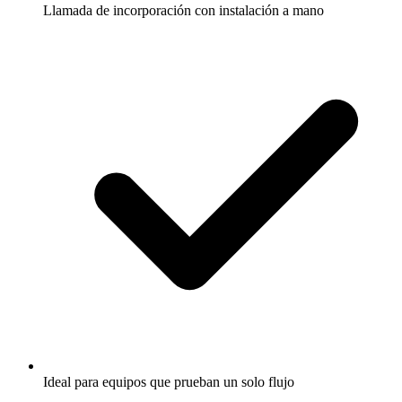
Llamada de incorporación con instalación a mano
Ideal para equipos que prueban un solo flujo