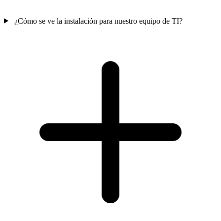
¿Cómo se ve la instalación para nuestro equipo de TI?