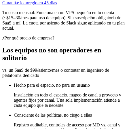
Garantía: lo arreglo en 45 días
Tu costo mensual:
Funciona en un VPS pequeño en tu cuenta
(~$15–30/mes para uso de equipo). Sin suscripción obligatoria de
SaaS a mí. La cuota por asiento de Slack sigue aplicando en tu plan
actual.
¿Por qué precio de empresa?
Los equipos no son operadores en
solitario
vs. un SaaS de $99/asiento/mes o contratar un ingeniero de
plataforma dedicado
Hecho para el espacio, no para un usuario
Instalación en todo el espacio, mapeo de canal a proyecto y
agentes fijos por canal. Una sola implementación atiende a
cada equipo que la necesite.
Consciente de las políticas, no ciego a ellas
Registro auditable, controles de acceso por MD vs. canal y