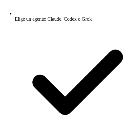
Elige un agente: Claude, Codex o Grok