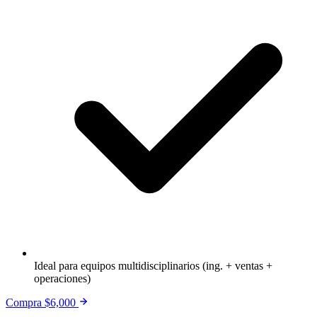
Ideal para equipos multidisciplinarios (ing. + ventas +
operaciones)
Compra $6,000