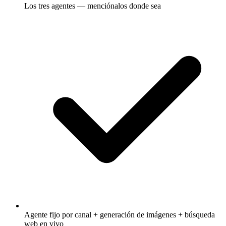
Los tres agentes — menciónalos donde sea
Agente fijo por canal + generación de imágenes + búsqueda
web en vivo