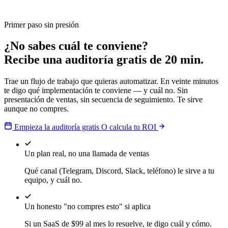
Primer paso sin presión
¿No sabes cuál te conviene?
Recibe una auditoría gratis de 20 min.
Trae un flujo de trabajo que quieras automatizar. En veinte minutos
te digo qué implementación te conviene — y cuál no. Sin
presentación de ventas, sin secuencia de seguimiento. Te sirve
aunque no compres.
Empieza la auditoría gratis
O calcula tu ROI
Un plan real, no una llamada de ventas
Qué canal (Telegram, Discord, Slack, teléfono) le sirve a tu
equipo, y cuál no.
Un honesto "no compres esto" si aplica
Si un SaaS de $99 al mes lo resuelve, te digo cuál y cómo.