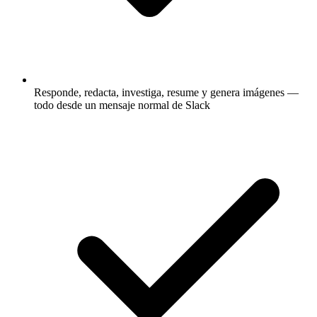
Responde, redacta, investiga, resume y genera imágenes —
todo desde un mensaje normal de Slack