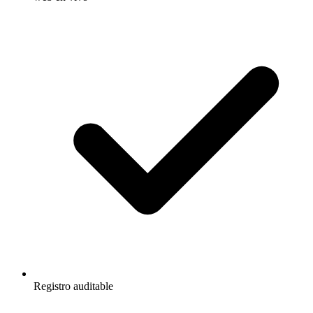
Registro auditable