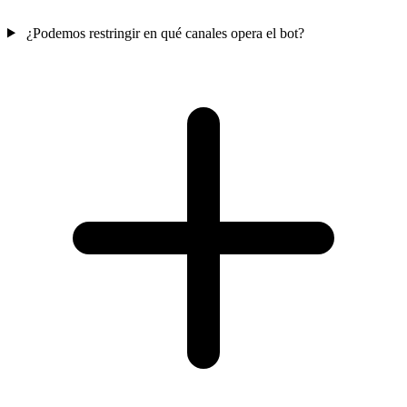
¿Podemos restringir en qué canales opera el bot?