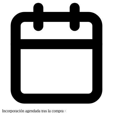
Incorporación agendada tras la compra
·