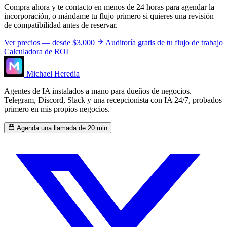
Compra ahora y te contacto en menos de 24 horas para agendar la
incorporación, o mándame tu flujo primero si quieres una revisión
de compatibilidad antes de reservar.
Ver precios — desde $3,000
Auditoría gratis de tu flujo de trabajo
Calculadora de ROI
Michael Heredia
Agentes de IA instalados a mano para dueños de negocios.
Telegram, Discord, Slack y una recepcionista con IA 24/7, probados
primero en mis propios negocios.
Agenda una llamada de 20 min