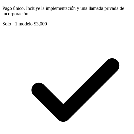
Pago único. Incluye la implementación y una llamada privada de
incorporación.
Solo · 1 modelo
$3,000