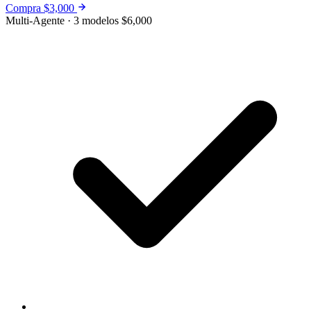
Compra $3,000
Multi-Agente · 3 modelos
$6,000