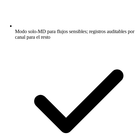
Modo solo-MD para flujos sensibles; registros auditables por
canal para el resto