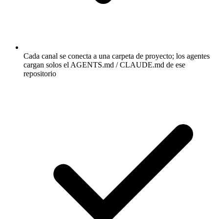
Cada canal se conecta a una carpeta de proyecto; los agentes
cargan solos el AGENTS.md / CLAUDE.md de ese
repositorio