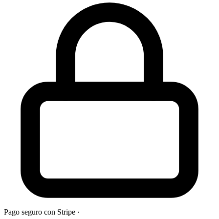
Pago seguro con Stripe
·