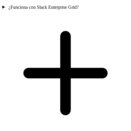
¿Funciona con Slack Enterprise Grid?