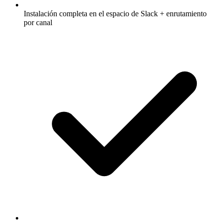
Instalación completa en el espacio de Slack + enrutamiento
por canal