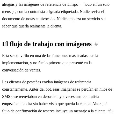
alergias y las imágenes de referencia de #inspo — todo en un solo
mensaje, con la contratista asignada etiquetada. Nadie revisa el
documento de notas equivocado. Nadie empieza un servicio sin
saber qué quería realmente la clienta.
El flujo de trabajo con imágenes
#
Esta se convirtió en una de las funciones más usadas tras la
implementación, y no fue lo primero que presenté en la
conversación de ventas.
Las clientas de pestañas envían imágenes de referencia
constantemente. Antes del bot, esas imágenes se perdían en hilos de
SMS o se reenviaban en desorden, y a veces una contratista
empezaba una cita sin haber visto qué quería la clienta. Ahora, el
flujo de confirmación de reserva incluye un mensaje a la clienta: “Si