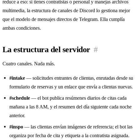
reduce a eso: si tienes contratistas o personal y manejas archivos
multimedia, la estructura de canales de Discord lo gestiona mejor
que el modelo de mensajes directos de Telegram. Ella cumplía
ambas condiciones.
La estructura del servidor
#
Cuatro canales. Nada más.
#intake
— solicitudes entrantes de clientas, enrutadas desde su
formulario de reservas y un enlace que envía a clientas nuevas.
#schedule
— el bot publica resúmenes diarios de citas cada
mañana a las 8 AM, y el resumen del día siguiente cada noche
anterior.
#inspo
— las clientas envían imágenes de referencia; el bot las
organiza por fecha de cita y etiqueta a la contratista asignada.