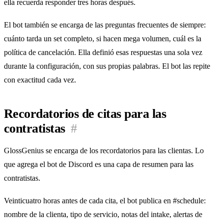
ella recuerda responder tres horas después.
El bot también se encarga de las preguntas frecuentes de siempre:
cuánto tarda un set completo, si hacen mega volumen, cuál es la
política de cancelación. Ella definió esas respuestas una sola vez
durante la configuración, con sus propias palabras. El bot las repite
con exactitud cada vez.
Recordatorios de citas para las
contratistas
#
GlossGenius se encarga de los recordatorios para las clientas. Lo
que agrega el bot de Discord es una capa de resumen para las
contratistas.
Veinticuatro horas antes de cada cita, el bot publica en #schedule:
nombre de la clienta, tipo de servicio, notas del intake, alertas de