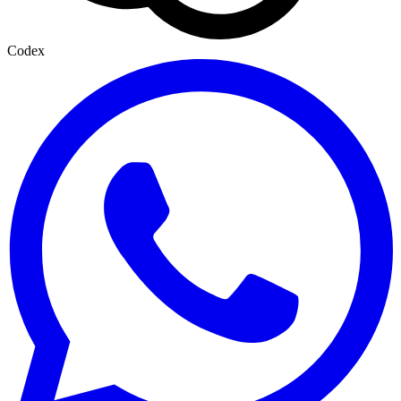
Codex