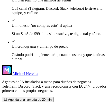
Un plan real, no una llamada de ventas
Qué canal (Telegram, Discord, Slack, teléfono) le sirve a tu
equipo, y cuál no.
Un honesto "no compres esto" si aplica
Si un SaaS de $99 al mes lo resuelve, te digo cuál y cómo.
Un cronograma y un rango de precio
Cuándo podría implementarlo, cuánto costaría y qué tendrías
al final.
Michael Heredia
Agentes de IA instalados a mano para dueños de negocios.
Telegram, Discord, Slack y una recepcionista con IA 24/7, probados
primero en mis propios negocios.
Agenda una llamada de 20 min