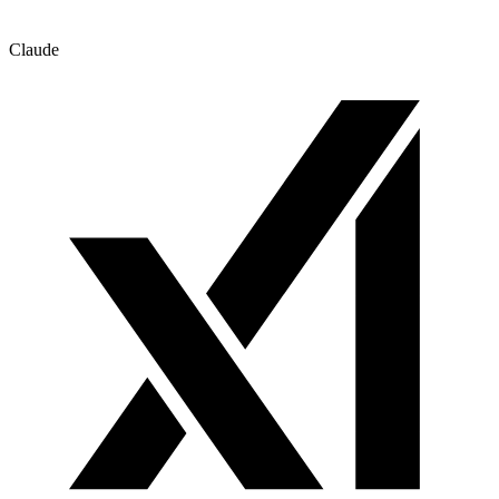
Claude