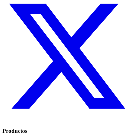
Productos