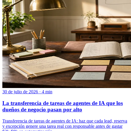
30 de julio de 2026 · 4 min
La transferencia de tareas de agentes de IA que los
dueños de negocio pasan por alto
Transferencia de tareas de agentes de IA: haz que cada lead, reserva
y excepción genere una tarea real con responsable antes de gastar