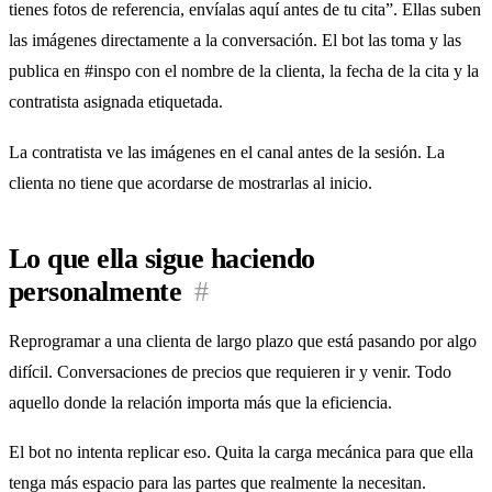
tienes fotos de referencia, envíalas aquí antes de tu cita”. Ellas suben
las imágenes directamente a la conversación. El bot las toma y las
publica en #inspo con el nombre de la clienta, la fecha de la cita y la
contratista asignada etiquetada.
La contratista ve las imágenes en el canal antes de la sesión. La
clienta no tiene que acordarse de mostrarlas al inicio.
Lo que ella sigue haciendo
personalmente
#
Reprogramar a una clienta de largo plazo que está pasando por algo
difícil. Conversaciones de precios que requieren ir y venir. Todo
aquello donde la relación importa más que la eficiencia.
El bot no intenta replicar eso. Quita la carga mecánica para que ella
tenga más espacio para las partes que realmente la necesitan.