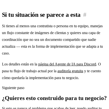
Si tu situación se parece a esta
#
Si tienes al menos una contratista o persona en tu equipo, manejas
un flujo constante de imágenes de clientas y quieres una capa de
coordinación que no sea un documento compartido que nadie
actualiza — esta es la forma de implementación que se adapta a tu
caso.
Los detalles están en la
página del Agente de IA para Discord
. O
pasa tu flujo de trabajo actual por la
auditoría gratuita
y te cuento
cómo quedaría la implementación para tu negocio.
Siguiente paso
¿Quieres esto construido para tu negocio?
Si esto se parece al problema que acabas de leer, puedo auditar tu