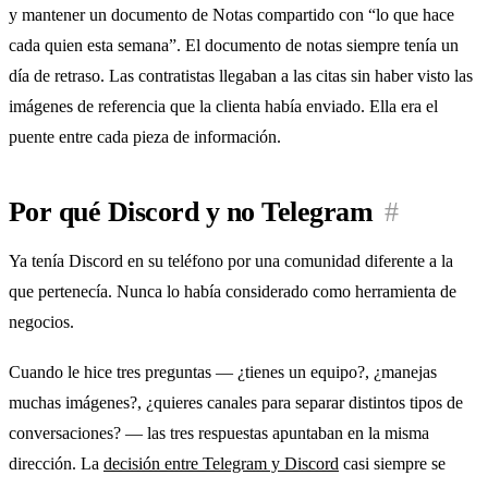
y mantener un documento de Notas compartido con “lo que hace
cada quien esta semana”. El documento de notas siempre tenía un
día de retraso. Las contratistas llegaban a las citas sin haber visto las
imágenes de referencia que la clienta había enviado. Ella era el
puente entre cada pieza de información.
Por qué Discord y no Telegram
#
Ya tenía Discord en su teléfono por una comunidad diferente a la
que pertenecía. Nunca lo había considerado como herramienta de
negocios.
Cuando le hice tres preguntas — ¿tienes un equipo?, ¿manejas
muchas imágenes?, ¿quieres canales para separar distintos tipos de
conversaciones? — las tres respuestas apuntaban en la misma
dirección. La
decisión entre Telegram y Discord
casi siempre se