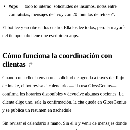
#ops
— todo lo interno: solicitudes de insumos, notas entre
contratistas, mensajes de “voy con 20 minutos de retraso”.
El bot lee y escribe en los cuatro. Ella los lee todos, pero la mayoría
del tiempo solo tiene que escribir en #ops.
Cómo funciona la coordinación con
clientas
#
Cuando una clienta envía una solicitud de agenda a través del flujo
de intake, el bot revisa el calendario —ella usa GlossGenius—,
confirma los horarios disponibles y devuelve algunas opciones. La
clienta elige uno, sale la confirmación, la cita queda en GlossGenius
y se publica un resumen en #schedule.
Sin revisar el calendario a mano. Sin el ir y venir de mensajes donde