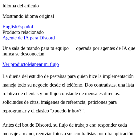
Idioma del artículo
Mostrando idioma original
English
Español
Producto relacionado
Agente de IA para Discord
Una sala de mando para tu equipo — operada por agentes de IA que
nunca se desconectan.
Ver producto
Mapear mi flujo
La dueña del estudio de pestañas para quien hice la implementación
maneja todo su negocio desde el teléfono. Dos contratistas, una lista
rotativa de clientas y un flujo constante de mensajes directos:
solicitudes de citas, imágenes de referencia, peticiones para
reprogramar y el clásico “¿puedo ir hoy?”.
Antes del bot de Discord, su flujo de trabajo era: responder cada
mensaje a mano, reenviar fotos a sus contratistas por otra aplicación