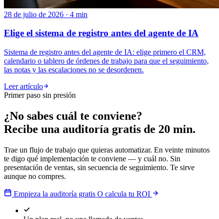
28 de julio de 2026 · 4 min
Elige el sistema de registro antes del agente de IA
Sistema de registro antes del agente de IA: elige primero el CRM,
calendario o tablero de órdenes de trabajo para que el seguimiento,
las notas y las escalaciones no se desordenen.
Leer artículo
Primer paso sin presión
¿No sabes cuál te conviene?
Recibe una auditoría gratis de 20 min.
Trae un flujo de trabajo que quieras automatizar. En veinte minutos
te digo qué implementación te conviene — y cuál no. Sin
presentación de ventas, sin secuencia de seguimiento. Te sirve
aunque no compres.
Empieza la auditoría gratis
O calcula tu ROI