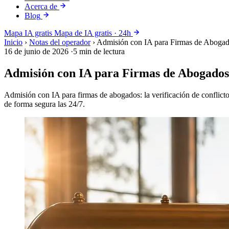
Acerca de
Blog
Mapa IA gratis
Mapa de IA gratis · 24h
Inicio
›
Notas del operador
›
Admisión con IA para Firmas de Aboga
16 de junio de 2026
·
5 min de lectura
Admisión con IA para Firmas de Abogado
Admisión con IA para firmas de abogados: la verificación de conflicto
de forma segura las 24/7.