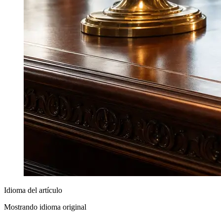
Idioma del artículo
Mostrando idioma original