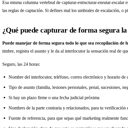
Esa misma columna vertebral de capturar-estructurar-enrutar-escalar e
las reglas de captación. Si defines mal los umbrales de escalación, o 
¿Qué puede capturar de forma segura la 
Puede manejar de forma segura todo lo que sea recopilación de he
timbre, registra el asunto y le da al interlocutor la sensación real de 
Seguro, las 24 horas:
Nombre del interlocutor, teléfono, correo electrónico y horario de 
Tipo de asunto (familia, lesiones personales, penal, sucesiones, ne
Si hay un plazo firme o una fecha judicial próxima
Nombres de la parte contraria y relacionados, para tu verificación 
Fuente de referencia, para que sepas qué marketing realmente fun