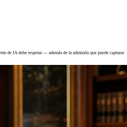
agente de IA debe respetar — además de la admisión que puede capturar