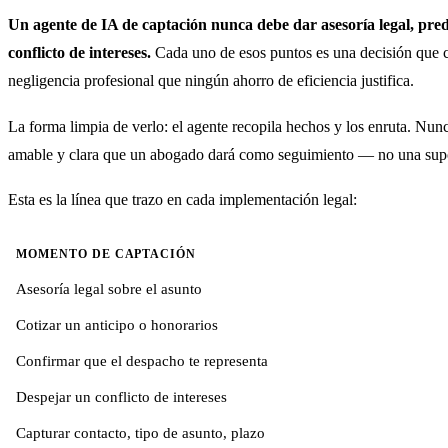
Un agente de IA de captación nunca debe dar asesoría legal, prede
conflicto de intereses.
Cada uno de esos puntos es una decisión que co
negligencia profesional que ningún ahorro de eficiencia justifica.
La forma limpia de verlo: el agente recopila hechos y los enruta. Nun
amable y clara que un abogado dará como seguimiento — no una sup
Esta es la línea que trazo en cada implementación legal:
MOMENTO DE CAPTACIÓN
Asesoría legal sobre el asunto
Cotizar un anticipo o honorarios
Confirmar que el despacho te representa
Despejar un conflicto de intereses
Capturar contacto, tipo de asunto, plazo