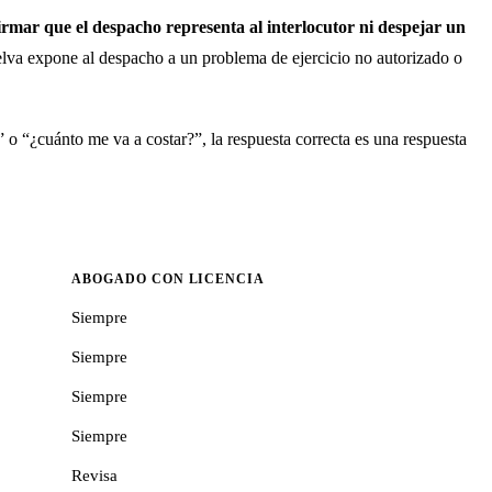
firmar que el despacho representa al interlocutor ni despejar un
elva expone al despacho a un problema de ejercicio no autorizado o
 o “¿cuánto me va a costar?”, la respuesta correcta es una respuesta
ABOGADO CON LICENCIA
Siempre
Siempre
Siempre
Siempre
Revisa