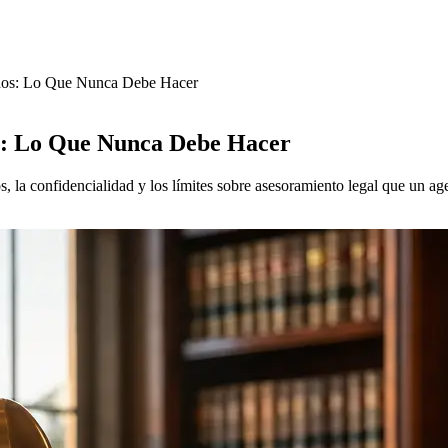
dos: Lo Que Nunca Debe Hacer
s: Lo Que Nunca Debe Hacer
s, la confidencialidad y los límites sobre asesoramiento legal que un 