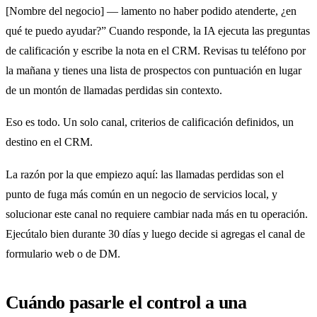
[Nombre del negocio] — lamento no haber podido atenderte, ¿en
qué te puedo ayudar?” Cuando responde, la IA ejecuta las preguntas
de calificación y escribe la nota en el CRM. Revisas tu teléfono por
la mañana y tienes una lista de prospectos con puntuación en lugar
de un montón de llamadas perdidas sin contexto.
Eso es todo. Un solo canal, criterios de calificación definidos, un
destino en el CRM.
La razón por la que empiezo aquí: las llamadas perdidas son el
punto de fuga más común en un negocio de servicios local, y
solucionar este canal no requiere cambiar nada más en tu operación.
Ejecútalo bien durante 30 días y luego decide si agregas el canal de
formulario web o de DM.
Cuándo pasarle el control a una