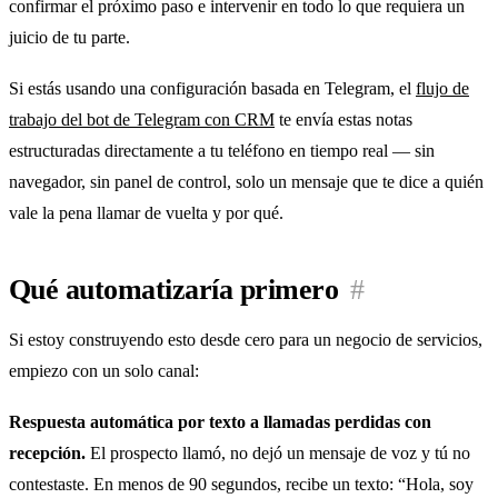
confirmar el próximo paso e intervenir en todo lo que requiera un
juicio de tu parte.
Si estás usando una configuración basada en Telegram, el
flujo de
trabajo del bot de Telegram con CRM
te envía estas notas
estructuradas directamente a tu teléfono en tiempo real — sin
navegador, sin panel de control, solo un mensaje que te dice a quién
vale la pena llamar de vuelta y por qué.
Qué automatizaría primero
#
Si estoy construyendo esto desde cero para un negocio de servicios,
empiezo con un solo canal:
Respuesta automática por texto a llamadas perdidas con
recepción.
El prospecto llamó, no dejó un mensaje de voz y tú no
contestaste. En menos de 90 segundos, recibe un texto: “Hola, soy