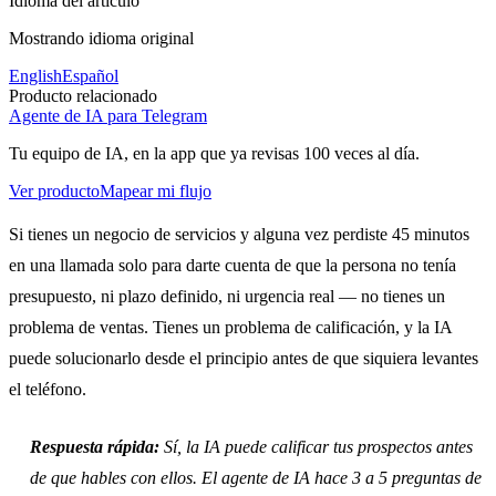
Idioma del artículo
Mostrando idioma original
English
Español
Producto relacionado
Agente de IA para Telegram
Tu equipo de IA, en la app que ya revisas 100 veces al día.
Ver producto
Mapear mi flujo
Si tienes un negocio de servicios y alguna vez perdiste 45 minutos
en una llamada solo para darte cuenta de que la persona no tenía
presupuesto, ni plazo definido, ni urgencia real — no tienes un
problema de ventas. Tienes un problema de calificación, y la IA
puede solucionarlo desde el principio antes de que siquiera levantes
el teléfono.
Respuesta rápida:
Sí, la IA puede calificar tus prospectos antes
de que hables con ellos. El agente de IA hace 3 a 5 preguntas de