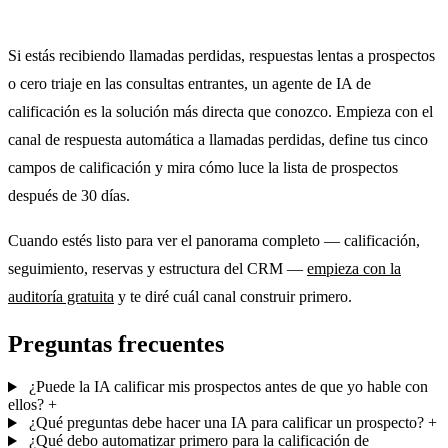
Si estás recibiendo llamadas perdidas, respuestas lentas a prospectos
o cero triaje en las consultas entrantes, un agente de IA de
calificación es la solución más directa que conozco. Empieza con el
canal de respuesta automática a llamadas perdidas, define tus cinco
campos de calificación y mira cómo luce la lista de prospectos
después de 30 días.
Cuando estés listo para ver el panorama completo — calificación,
seguimiento, reservas y estructura del CRM —
empieza con la
auditoría gratuita
y te diré cuál canal construir primero.
Preguntas frecuentes
¿Puede la IA calificar mis prospectos antes de que yo hable con
ellos?
+
¿Qué preguntas debe hacer una IA para calificar un prospecto?
+
¿Qué debo automatizar primero para la calificación de