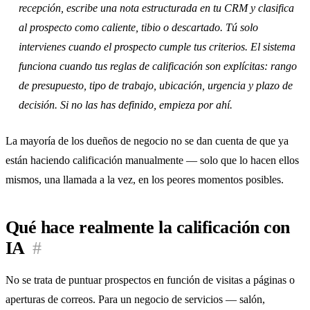
recepción, escribe una nota estructurada en tu CRM y clasifica
al prospecto como caliente, tibio o descartado. Tú solo
intervienes cuando el prospecto cumple tus criterios. El sistema
funciona cuando tus reglas de calificación son explícitas: rango
de presupuesto, tipo de trabajo, ubicación, urgencia y plazo de
decisión. Si no las has definido, empieza por ahí.
La mayoría de los dueños de negocio no se dan cuenta de que ya
están haciendo calificación manualmente — solo que lo hacen ellos
mismos, una llamada a la vez, en los peores momentos posibles.
Qué hace realmente la calificación con
IA
#
No se trata de puntuar prospectos en función de visitas a páginas o
aperturas de correos. Para un negocio de servicios — salón,