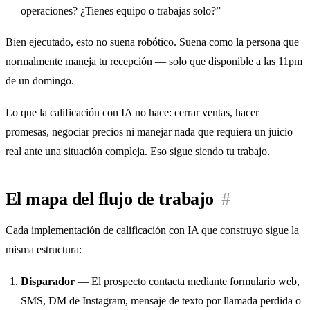
operaciones? ¿Tienes equipo o trabajas solo?”
Bien ejecutado, esto no suena robótico. Suena como la persona que
normalmente maneja tu recepción — solo que disponible a las 11pm
de un domingo.
Lo que la calificación con IA no hace: cerrar ventas, hacer
promesas, negociar precios ni manejar nada que requiera un juicio
real ante una situación compleja. Eso sigue siendo tu trabajo.
El mapa del flujo de trabajo
#
Cada implementación de calificación con IA que construyo sigue la
misma estructura:
Disparador
— El prospecto contacta mediante formulario web,
SMS, DM de Instagram, mensaje de texto por llamada perdida o