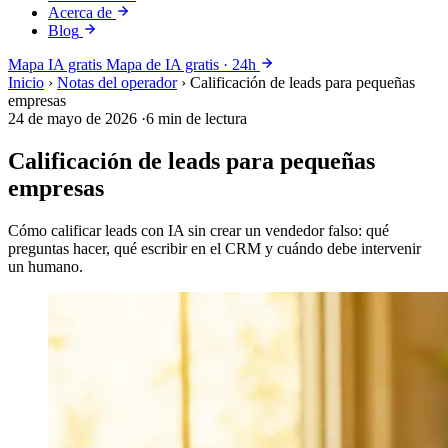
Acerca de
Blog
Mapa IA gratis
Mapa de IA gratis · 24h
Inicio
›
Notas del operador
›
Calificación de leads para pequeñas
empresas
24 de mayo de 2026
·
6 min de lectura
Calificación de leads para pequeñas
empresas
Cómo calificar leads con IA sin crear un vendedor falso: qué
preguntas hacer, qué escribir en el CRM y cuándo debe intervenir
un humano.