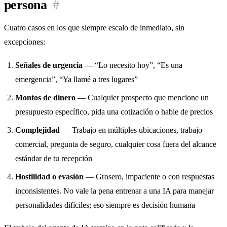
persona
#
Cuatro casos en los que siempre escalo de inmediato, sin
excepciones:
Señales de urgencia
— “Lo necesito hoy”, “Es una
emergencia”, “Ya llamé a tres lugares”
Montos de dinero
— Cualquier prospecto que mencione un
presupuesto específico, pida una cotización o hable de precios
Complejidad
— Trabajo en múltiples ubicaciones, trabajo
comercial, pregunta de seguro, cualquier cosa fuera del alcance
estándar de tu recepción
Hostilidad o evasión
— Grosero, impaciente o con respuestas
inconsistentes. No vale la pena entrenar a una IA para manejar
personalidades difíciles; eso siempre es decisión humana