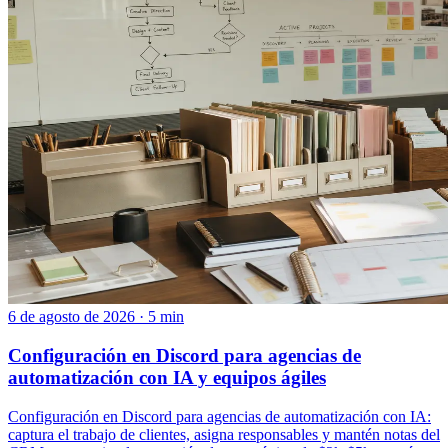
6 de agosto de 2026 · 5 min
Configuración en Discord para agencias de
automatización con IA y equipos ágiles
Configuración en Discord para agencias de automatización con IA:
captura el trabajo de clientes, asigna responsables y mantén notas del