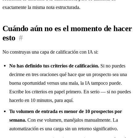
exactamente la misma nota estructurada.
Cuándo aún no es el momento de hacer
esto
#
No construyas una capa de calificación con IA si:
No has definido tus criterios de calificación.
Si no puedes
decirme en tres oraciones qué hace que un prospecto sea una
buena oportunidad versus una mala, la IA tampoco puede.
Escribe los criterios en papel primero. En serio — si no puedes
hacerlo en 10 minutos, para aquí.
Tu volumen de entrada es menor de 10 prospectos por
semana.
Con ese volumen, manéjalos manualmente. La
automatización es una carga sin un retorno significativo.