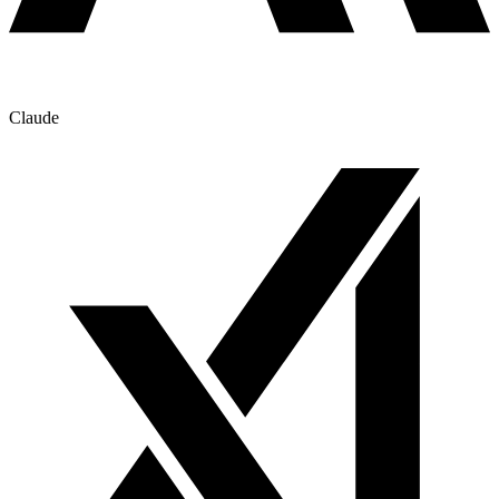
Claude