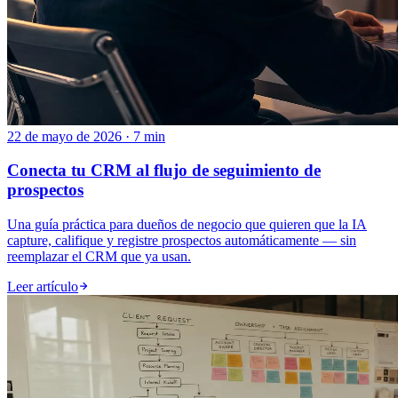
22 de mayo de 2026 · 7 min
Conecta tu CRM al flujo de seguimiento de
prospectos
Una guía práctica para dueños de negocio que quieren que la IA
capture, califique y registre prospectos automáticamente — sin
reemplazar el CRM que ya usan.
Leer artículo