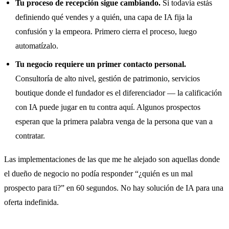
Tu proceso de recepción sigue cambiando.
Si todavía estás
definiendo qué vendes y a quién, una capa de IA fija la
confusión y la empeora. Primero cierra el proceso, luego
automatízalo.
Tu negocio requiere un primer contacto personal.
Consultoría de alto nivel, gestión de patrimonio, servicios
boutique donde el fundador es el diferenciador — la calificación
con IA puede jugar en tu contra aquí. Algunos prospectos
esperan que la primera palabra venga de la persona que van a
contratar.
Las implementaciones de las que me he alejado son aquellas donde
el dueño de negocio no podía responder “¿quién es un mal
prospecto para ti?” en 60 segundos. No hay solución de IA para una
oferta indefinida.