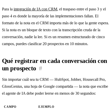
Para la
integración de IA con CRM
, el traspaso entre el paso 3 y el
paso 4 es donde la mayoría de las implementaciones fallan. El
formato de la nota en el CRM importa más de lo que la gente espera.
Si la nota es un bloque de texto con la transcripción cruda de la
conversación, nadie la lee. Si es un resumen estructurado de cinco
campos, puedes clasificar 20 prospectos en 10 minutos.
Qué registrar en cada conversación con
un prospecto
#
Sin importar cuál sea tu CRM — HubSpot, Jobber, Housecall Pro,
GlossGenius, una hoja de Google compartida — la nota que escribe
el agente de IA debe poder leerse en menos de 30 segundos:
CAMPO
EJEMPLO