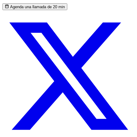
Agenda una llamada de 20 min