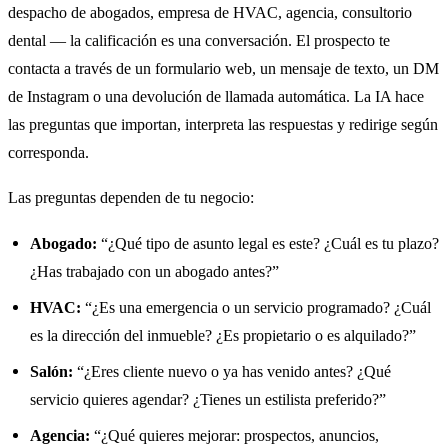
despacho de abogados, empresa de HVAC, agencia, consultorio
dental — la calificación es una conversación. El prospecto te
contacta a través de un formulario web, un mensaje de texto, un DM
de Instagram o una devolución de llamada automática. La IA hace
las preguntas que importan, interpreta las respuestas y redirige según
corresponda.
Las preguntas dependen de tu negocio:
Abogado:
“¿Qué tipo de asunto legal es este? ¿Cuál es tu plazo?
¿Has trabajado con un abogado antes?”
HVAC:
“¿Es una emergencia o un servicio programado? ¿Cuál
es la dirección del inmueble? ¿Es propietario o es alquilado?”
Salón:
“¿Eres cliente nuevo o ya has venido antes? ¿Qué
servicio quieres agendar? ¿Tienes un estilista preferido?”
Agencia:
“¿Qué quieres mejorar: prospectos, anuncios,