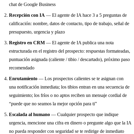
chat de Google Business
Recepción con IA
— El agente de IA hace 3 a 5 preguntas de
calificación: nombre, datos de contacto, tipo de trabajo, señal de
presupuesto, urgencia y plazo
Registro en CRM
— El agente de IA publica una nota
estructurada en el registro del prospecto: respuestas formateadas,
puntuación asignada (caliente / tibio / descartado), próximo paso
recomendado
Enrutamiento
— Los prospectos calientes se te asignan con
una notificación inmediata; los tibios entran en una secuencia de
seguimiento; los fríos o no aptos reciben un mensaje cordial de
“puede que no seamos la mejor opción para ti”
Escalada al humano
— Cualquier prospecto que indique
urgencia, mencione una cifra en dinero o pregunte algo que la IA
no pueda responder con seguridad se te redirige de inmediato