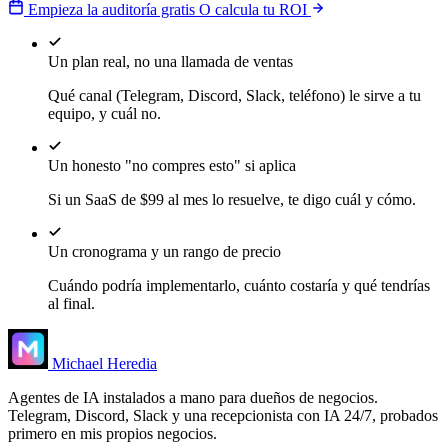
Empieza la auditoría gratis
O calcula tu ROI
Un plan real, no una llamada de ventas
Qué canal (Telegram, Discord, Slack, teléfono) le sirve a tu
equipo, y cuál no.
Un honesto "no compres esto" si aplica
Si un SaaS de $99 al mes lo resuelve, te digo cuál y cómo.
Un cronograma y un rango de precio
Cuándo podría implementarlo, cuánto costaría y qué tendrías
al final.
Michael Heredia
Agentes de IA instalados a mano para dueños de negocios.
Telegram, Discord, Slack y una recepcionista con IA 24/7, probados
primero en mis propios negocios.