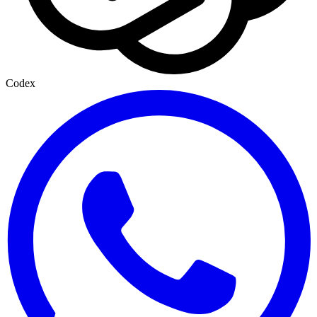
Codex