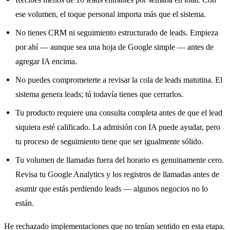
ese volumen, el toque personal importa más que el sistema.
No tienes CRM ni seguimiento estructurado de leads. Empieza
por ahí — aunque sea una hoja de Google simple — antes de
agregar IA encima.
No puedes comprometerte a revisar la cola de leads matutina. El
sistema genera leads; tú todavía tienes que cerrarlos.
Tu producto requiere una consulta completa antes de que el lead
siquiera esté calificado. La admisión con IA puede ayudar, pero
tu proceso de seguimiento tiene que ser igualmente sólido.
Tu volumen de llamadas fuera del horario es genuinamente cero.
Revisa tu Google Analytics y los registros de llamadas antes de
asumir que estás perdiendo leads — algunos negocios no lo
están.
He rechazado implementaciones que no tenían sentido en esta etapa.