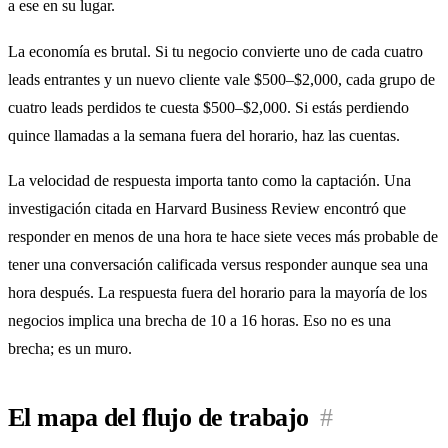
a ese en su lugar.
La economía es brutal. Si tu negocio convierte uno de cada cuatro
leads entrantes y un nuevo cliente vale $500–$2,000, cada grupo de
cuatro leads perdidos te cuesta $500–$2,000. Si estás perdiendo
quince llamadas a la semana fuera del horario, haz las cuentas.
La velocidad de respuesta importa tanto como la captación. Una
investigación citada en Harvard Business Review encontró que
responder en menos de una hora te hace siete veces más probable de
tener una conversación calificada versus responder aunque sea una
hora después. La respuesta fuera del horario para la mayoría de los
negocios implica una brecha de 10 a 16 horas. Eso no es una
brecha; es un muro.
El mapa del flujo de trabajo
#