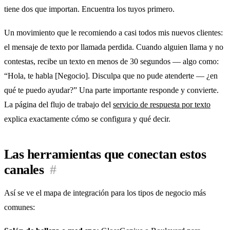
tiene dos que importan. Encuentra los tuyos primero.
Un movimiento que le recomiendo a casi todos mis nuevos clientes:
el mensaje de texto por llamada perdida. Cuando alguien llama y no
contestas, recibe un texto en menos de 30 segundos — algo como:
“Hola, te habla [Negocio]. Disculpa que no pude atenderte — ¿en
qué te puedo ayudar?” Una parte importante responde y convierte.
La página del flujo de trabajo del
servicio de respuesta por texto
explica exactamente cómo se configura y qué decir.
Las herramientas que conectan estos
canales
#
Así se ve el mapa de integración para los tipos de negocio más
comunes: