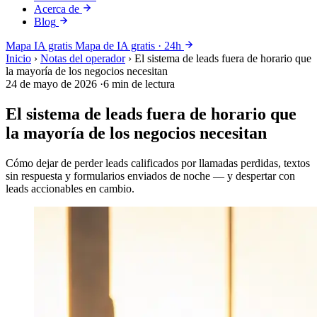
Acerca de
Blog
Mapa IA gratis
Mapa de IA gratis · 24h
Inicio
›
Notas del operador
›
El sistema de leads fuera de horario que
la mayoría de los negocios necesitan
24 de mayo de 2026
·
6 min de lectura
El sistema de leads fuera de horario que
la mayoría de los negocios necesitan
Cómo dejar de perder leads calificados por llamadas perdidas, textos
sin respuesta y formularios enviados de noche — y despertar con
leads accionables en cambio.