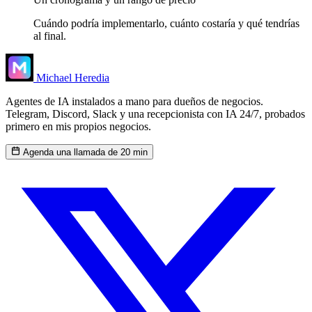
Cuándo podría implementarlo, cuánto costaría y qué tendrías
al final.
Michael Heredia
Agentes de IA instalados a mano para dueños de negocios.
Telegram, Discord, Slack y una recepcionista con IA 24/7, probados
primero en mis propios negocios.
Agenda una llamada de 20 min