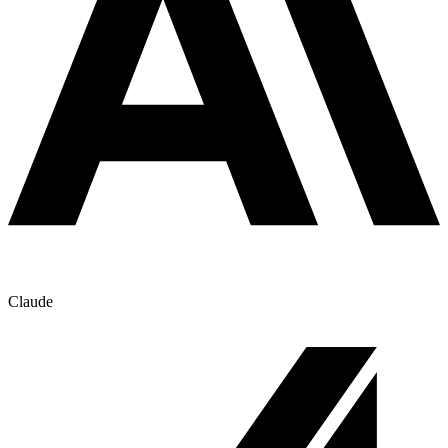
Claude