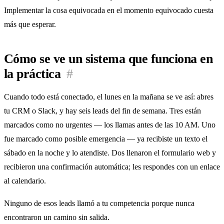
Implementar la cosa equivocada en el momento equivocado cuesta
más que esperar.
Cómo se ve un sistema que funciona en
la práctica
#
Cuando todo está conectado, el lunes en la mañana se ve así: abres
tu CRM o Slack, y hay seis leads del fin de semana. Tres están
marcados como no urgentes — los llamas antes de las 10 AM. Uno
fue marcado como posible emergencia — ya recibiste un texto el
sábado en la noche y lo atendiste. Dos llenaron el formulario web y
recibieron una confirmación automática; les respondes con un enlace
al calendario.
Ninguno de esos leads llamó a tu competencia porque nunca
encontraron un camino sin salida.