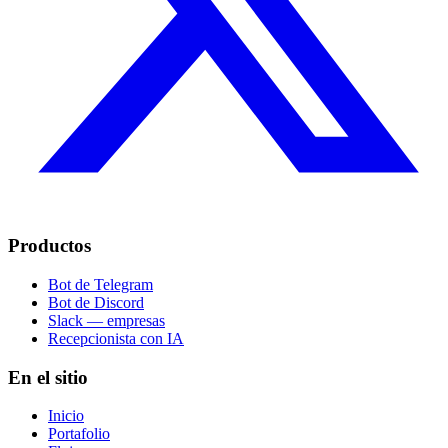
Productos
Bot de Telegram
Bot de Discord
Slack — empresas
Recepcionista con IA
En el sitio
Inicio
Portafolio