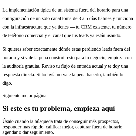
La implementación típica de un sistema fuera del horario para una
configuración de un solo canal toma de 3 a 5 días hábiles y funciona
con la infraestructura que ya tienes — tu CRM existente, tu número
de teléfono comercial y el canal que tus leads ya están usando.
Si quieres saber exactamente dónde estás perdiendo leads fuera del
horario y si vale la pena construir esto para tu negocio, empieza con
la
auditoría gratuita
. Reviso tu flujo de entrada actual y te doy una
respuesta directa. Si todavía no vale la pena hacerlo, también lo
digo.
Siguiente mejor página
Si este es tu problema, empieza aquí
Úsalo cuando la búsqueda trata de conseguir más prospectos,
responder más rápido, calificar mejor, capturar fuera de horario,
agendar o dar seguimiento.