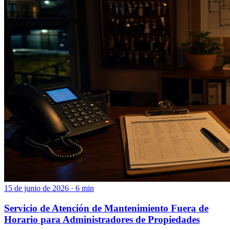
15 de junio de 2026 · 6 min
Servicio de Atención de Mantenimiento Fuera de
Horario para Administradores de Propiedades