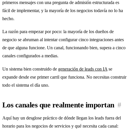
primeros mensajes con una pregunta de admisión estructurada es
fácil de implementar, y la mayoría de los negocios todavía no lo ha
hecho.
La razón para empezar por poco: la mayoría de los dueños de
negocio se abruman al intentar configurar cinco integraciones antes
de que alguna funcione. Un canal, funcionando bien, supera a cinco
canales configurados a medias.
Un sistema bien construido de
generación de leads con IA
se
expande desde ese primer carril que funciona. No necesitas construir
todo el sistema el día uno.
Los canales que realmente importan
#
Aquí hay un desglose práctico de dónde llegan los leads fuera del
horario para los negocios de servicios y qué necesita cada canal: