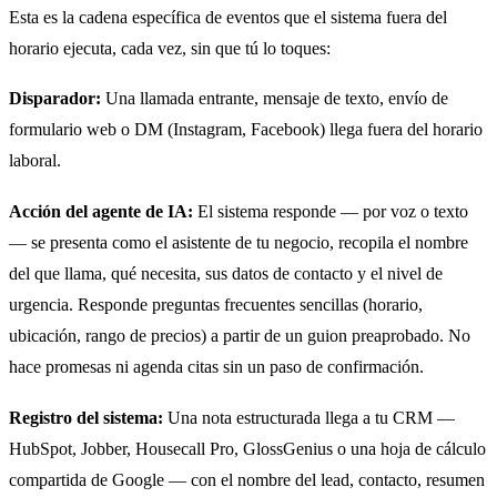
Esta es la cadena específica de eventos que el sistema fuera del
horario ejecuta, cada vez, sin que tú lo toques:
Disparador:
Una llamada entrante, mensaje de texto, envío de
formulario web o DM (Instagram, Facebook) llega fuera del horario
laboral.
Acción del agente de IA:
El sistema responde — por voz o texto
— se presenta como el asistente de tu negocio, recopila el nombre
del que llama, qué necesita, sus datos de contacto y el nivel de
urgencia. Responde preguntas frecuentes sencillas (horario,
ubicación, rango de precios) a partir de un guion preaprobado. No
hace promesas ni agenda citas sin un paso de confirmación.
Registro del sistema:
Una nota estructurada llega a tu CRM —
HubSpot, Jobber, Housecall Pro, GlossGenius o una hoja de cálculo
compartida de Google — con el nombre del lead, contacto, resumen