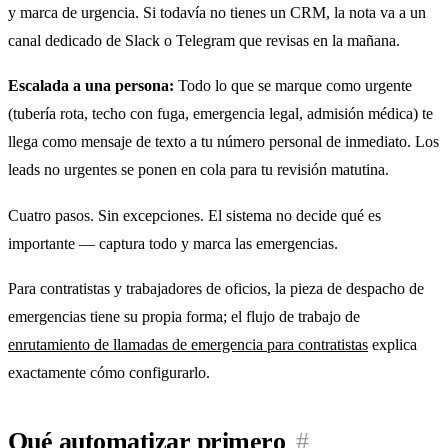
y marca de urgencia. Si todavía no tienes un CRM, la nota va a un
canal dedicado de Slack o Telegram que revisas en la mañana.
Escalada a una persona:
Todo lo que se marque como urgente
(tubería rota, techo con fuga, emergencia legal, admisión médica) te
llega como mensaje de texto a tu número personal de inmediato. Los
leads no urgentes se ponen en cola para tu revisión matutina.
Cuatro pasos. Sin excepciones. El sistema no decide qué es
importante — captura todo y marca las emergencias.
Para contratistas y trabajadores de oficios, la pieza de despacho de
emergencias tiene su propia forma; el flujo de trabajo de
enrutamiento de llamadas de emergencia para contratistas
explica
exactamente cómo configurarlo.
Qué automatizar primero
#