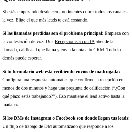
Si estás empezando desde cero, no intentes cubrir todos los canales a
la vez. Elige el que más leads te está costando.
Si las llamadas perdidas son el problema principal:
Empieza con
la contestación de voz. Una
Recepcionista con IA
atiende la
llamada, califica al que llama y envía la nota a tu CRM. Todo lo
demás puede esperar.
Si tu formulario web está recibiendo envíos de madrugada:
Configura una respuesta automática que confirme la recepción en
menos de dos minutos y haga una pregunta de calificación (“¿Con
qué plazo estás trabajando?”). Eso mantiene el lead activo hasta la
mañana.
Si los DMs de Instagram o Facebook son donde llegan tus leads:
Un flujo de trabajo de DM automatizado que responde a los