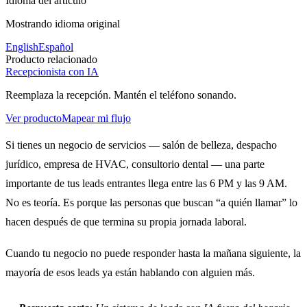
Idioma del artículo
Mostrando idioma original
English
Español
Producto relacionado
Recepcionista con IA
Reemplaza la recepción. Mantén el teléfono sonando.
Ver producto
Mapear mi flujo
Si tienes un negocio de servicios — salón de belleza, despacho
jurídico, empresa de HVAC, consultorio dental — una parte
importante de tus leads entrantes llega entre las 6 PM y las 9 AM.
No es teoría. Es porque las personas que buscan “a quién llamar” lo
hacen después de que termina su propia jornada laboral.
Cuando tu negocio no puede responder hasta la mañana siguiente, la
mayoría de esos leads ya están hablando con alguien más.