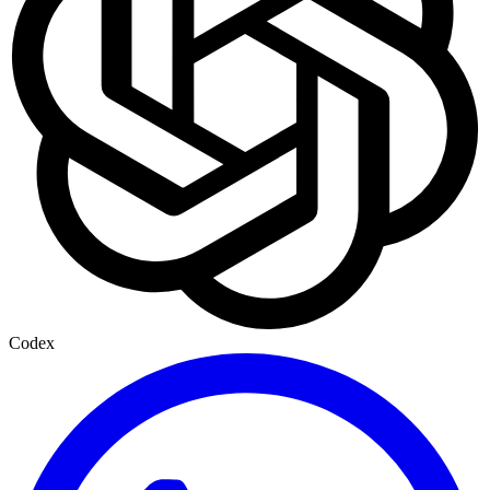
Codex