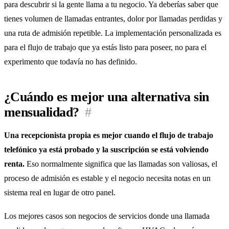
para descubrir si la gente llama a tu negocio. Ya deberías saber que
tienes volumen de llamadas entrantes, dolor por llamadas perdidas y
una ruta de admisión repetible. La implementación personalizada es
para el flujo de trabajo que ya estás listo para poseer, no para el
experimento que todavía no has definido.
¿Cuándo es mejor una alternativa sin
mensualidad?
#
Una recepcionista propia es mejor cuando el flujo de trabajo
telefónico ya está probado y la suscripción se está volviendo
renta.
Eso normalmente significa que las llamadas son valiosas, el
proceso de admisión es estable y el negocio necesita notas en un
sistema real en lugar de otro panel.
Los mejores casos son negocios de servicios donde una llamada