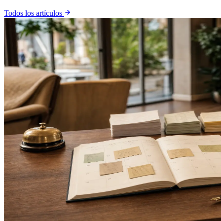
Todos los artículos