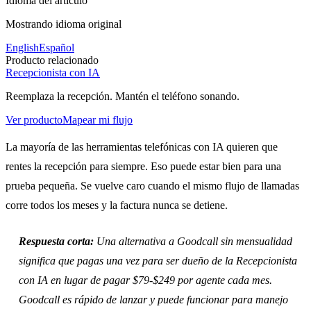
Idioma del artículo
Mostrando idioma original
English
Español
Producto relacionado
Recepcionista con IA
Reemplaza la recepción. Mantén el teléfono sonando.
Ver producto
Mapear mi flujo
La mayoría de las herramientas telefónicas con IA quieren que
rentes la recepción para siempre. Eso puede estar bien para una
prueba pequeña. Se vuelve caro cuando el mismo flujo de llamadas
corre todos los meses y la factura nunca se detiene.
Respuesta corta:
Una alternativa a Goodcall sin mensualidad
significa que pagas una vez para ser dueño de la Recepcionista
con IA en lugar de pagar $79-$249 por agente cada mes.
Goodcall es rápido de lanzar y puede funcionar para manejo