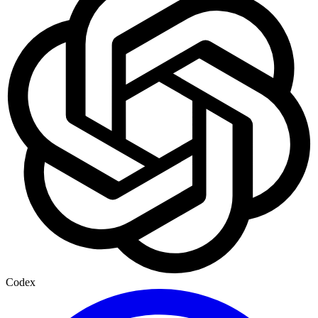
Codex