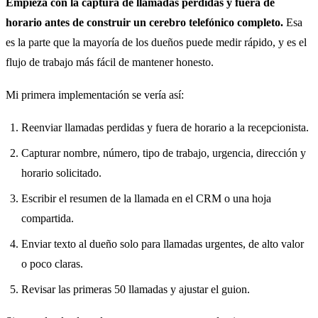
Empieza con la captura de llamadas perdidas y fuera de
horario antes de construir un cerebro telefónico completo.
Esa
es la parte que la mayoría de los dueños puede medir rápido, y es el
flujo de trabajo más fácil de mantener honesto.
Mi primera implementación se vería así:
Reenviar llamadas perdidas y fuera de horario a la recepcionista.
Capturar nombre, número, tipo de trabajo, urgencia, dirección y
horario solicitado.
Escribir el resumen de la llamada en el CRM o una hoja
compartida.
Enviar texto al dueño solo para llamadas urgentes, de alto valor
o poco claras.
Revisar las primeras 50 llamadas y ajustar el guion.