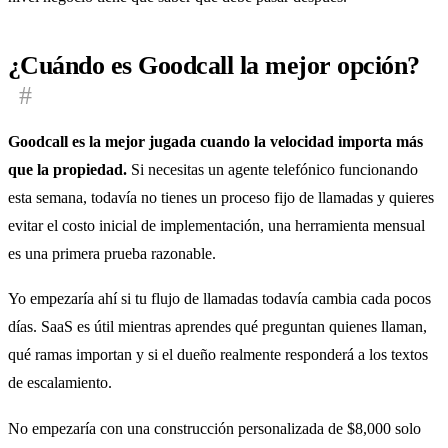
¿Cuándo es Goodcall la mejor opción?
#
Goodcall es la mejor jugada cuando la velocidad importa más
que la propiedad.
Si necesitas un agente telefónico funcionando
esta semana, todavía no tienes un proceso fijo de llamadas y quieres
evitar el costo inicial de implementación, una herramienta mensual
es una primera prueba razonable.
Yo empezaría ahí si tu flujo de llamadas todavía cambia cada pocos
días. SaaS es útil mientras aprendes qué preguntan quienes llaman,
qué ramas importan y si el dueño realmente responderá a los textos
de escalamiento.
No empezaría con una construcción personalizada de $8,000 solo