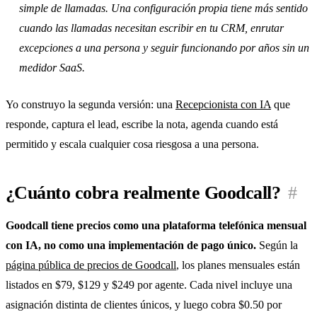
simple de llamadas. Una configuración propia tiene más sentido
cuando las llamadas necesitan escribir en tu CRM, enrutar
excepciones a una persona y seguir funcionando por años sin un
medidor SaaS.
Yo construyo la segunda versión: una
Recepcionista con IA
que
responde, captura el lead, escribe la nota, agenda cuando está
permitido y escala cualquier cosa riesgosa a una persona.
¿Cuánto cobra realmente Goodcall?
#
Goodcall tiene precios como una plataforma telefónica mensual
con IA, no como una implementación de pago único.
Según la
página pública de precios de Goodcall
, los planes mensuales están
listados en $79, $129 y $249 por agente. Cada nivel incluye una
asignación distinta de clientes únicos, y luego cobra $0.50 por