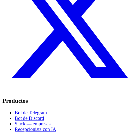
Productos
Bot de Telegram
Bot de Discord
Slack — empresas
Recepcionista con IA