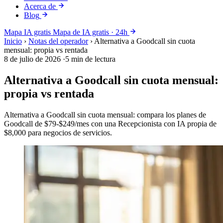
Acerca de
Blog
Mapa IA gratis
Mapa de IA gratis · 24h
Inicio
›
Notas del operador
›
Alternativa a Goodcall sin cuota
mensual: propia vs rentada
8 de julio de 2026
·
5 min de lectura
Alternativa a Goodcall sin cuota mensual:
propia vs rentada
Alternativa a Goodcall sin cuota mensual: compara los planes de
Goodcall de $79-$249/mes con una Recepcionista con IA propia de
$8,000 para negocios de servicios.