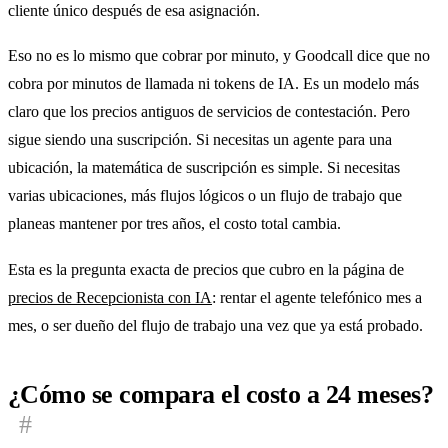
cliente único después de esa asignación.
Eso no es lo mismo que cobrar por minuto, y Goodcall dice que no
cobra por minutos de llamada ni tokens de IA. Es un modelo más
claro que los precios antiguos de servicios de contestación. Pero
sigue siendo una suscripción. Si necesitas un agente para una
ubicación, la matemática de suscripción es simple. Si necesitas
varias ubicaciones, más flujos lógicos o un flujo de trabajo que
planeas mantener por tres años, el costo total cambia.
Esta es la pregunta exacta de precios que cubro en la página de
precios de Recepcionista con IA
: rentar el agente telefónico mes a
mes, o ser dueño del flujo de trabajo una vez que ya está probado.
¿Cómo se compara el costo a 24 meses?
#