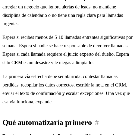
arreglar un negocio que ignora alertas de leads, no mantiene
disciplina de calendario o no tiene una regla clara para llamadas
urgentes.
Espera si recibes menos de 5-10 llamadas entrantes significativas por
semana. Espera si nadie se hace responsable de devolver llamadas.
Espera si cada llamada requiere el juicio experto del dueño. Espera
si tu CRM es un desastre y te niegas a limpiarlo.
La primera vía estrecha debe ser aburrida: contestar llamadas
perdidas, recopilar los datos correctos, escribir la nota en el CRM,
enviar el texto de confirmación y escalar excepciones. Una vez que
esa vía funciona, expande.
Qué automatizaría primero
#