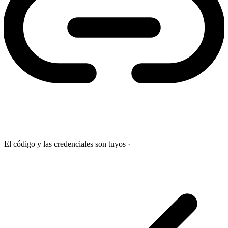
El código y las credenciales son tuyos
·