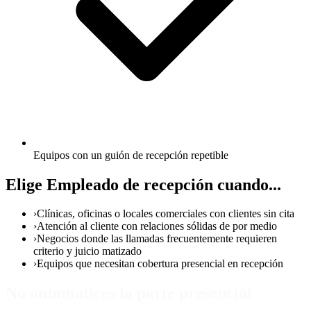
Equipos con un guión de recepción repetible
Elige Empleado de recepción cuando...
›
Clínicas, oficinas o locales comerciales con clientes sin cita
›
Atención al cliente con relaciones sólidas de por medio
›
Negocios donde las llamadas frecuentemente requieren
criterio y juicio matizado
›
Equipos que necesitan cobertura presencial en recepción
No automatices la parte presencial