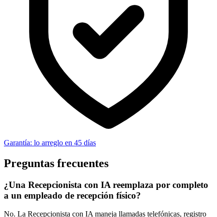
Garantía: lo arreglo en 45 días
Preguntas frecuentes
¿Una Recepcionista con IA reemplaza por completo
a un empleado de recepción físico?
No. La Recepcionista con IA maneja llamadas telefónicas, registro