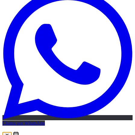
Chatea por WhatsApp