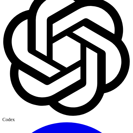
Codex