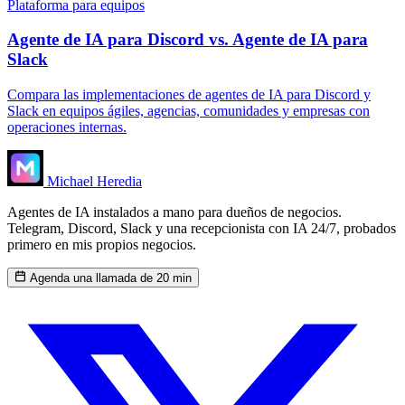
Plataforma para equipos
Agente de IA para Discord vs. Agente de IA para
Slack
Compara las implementaciones de agentes de IA para Discord y
Slack en equipos ágiles, agencias, comunidades y empresas con
operaciones internas.
Michael Heredia
Agentes de IA instalados a mano para dueños de negocios.
Telegram, Discord, Slack y una recepcionista con IA 24/7, probados
primero en mis propios negocios.
Agenda una llamada de 20 min