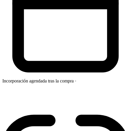
Incorporación agendada tras la compra
·