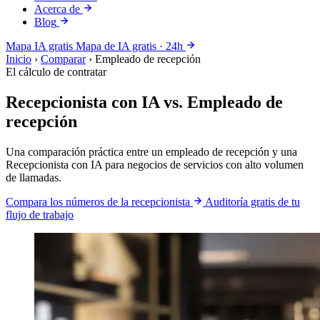
Acerca de
Blog
Mapa IA gratis
Mapa de IA gratis · 24h
Inicio
›
Comparar
›
Empleado de recepción
El cálculo de contratar
Recepcionista con IA vs. Empleado de
recepción
Una comparación práctica entre un empleado de recepción y una
Recepcionista con IA para negocios de servicios con alto volumen
de llamadas.
Compara los números de la recepcionista
Auditoría gratis de tu
flujo de trabajo