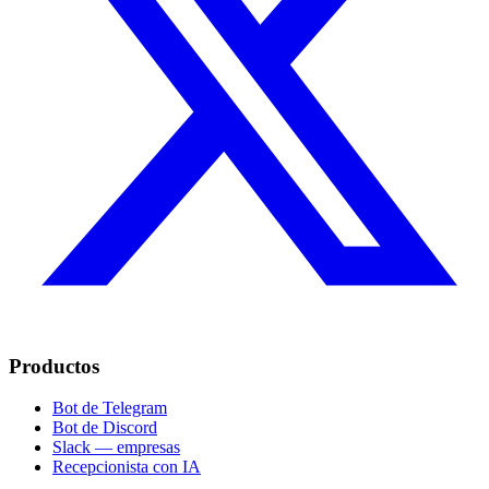
Productos
Bot de Telegram
Bot de Discord
Slack — empresas
Recepcionista con IA