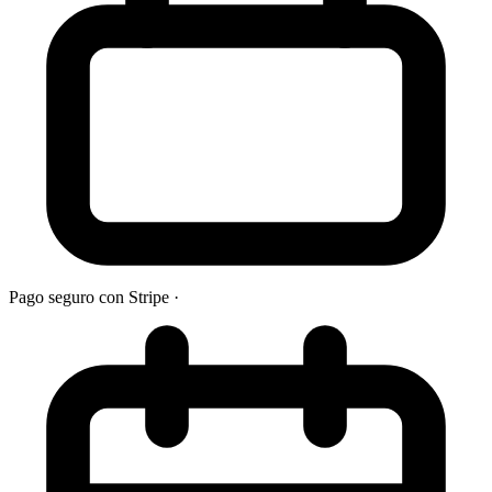
Pago seguro con Stripe
·