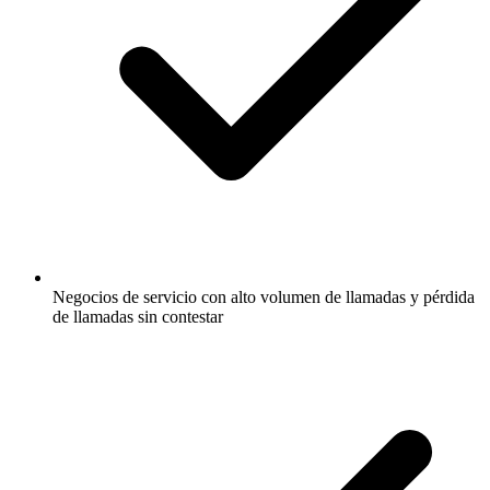
Negocios de servicio con alto volumen de llamadas y pérdida
de llamadas sin contestar