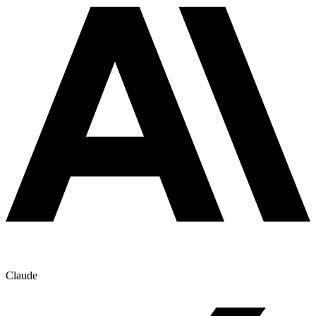
Claude