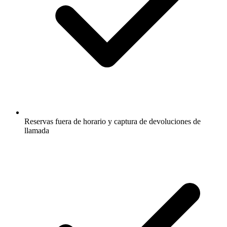
Reservas fuera de horario y captura de devoluciones de
llamada