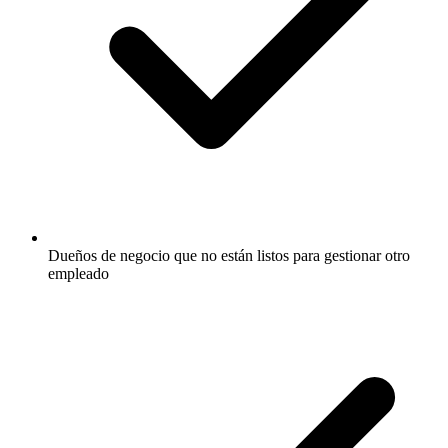
Dueños de negocio que no están listos para gestionar otro
empleado