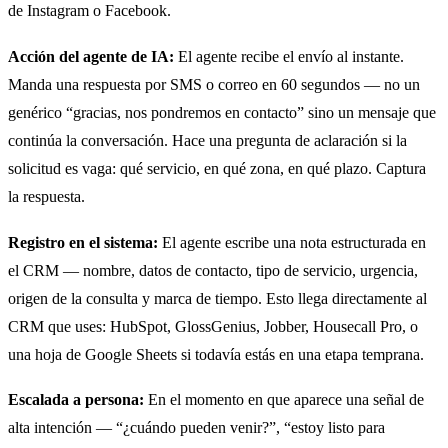
de Instagram o Facebook.
Acción del agente de IA:
El agente recibe el envío al instante.
Manda una respuesta por SMS o correo en 60 segundos — no un
genérico “gracias, nos pondremos en contacto” sino un mensaje que
continúa la conversación. Hace una pregunta de aclaración si la
solicitud es vaga: qué servicio, en qué zona, en qué plazo. Captura
la respuesta.
Registro en el sistema:
El agente escribe una nota estructurada en
el CRM — nombre, datos de contacto, tipo de servicio, urgencia,
origen de la consulta y marca de tiempo. Esto llega directamente al
CRM que uses: HubSpot, GlossGenius, Jobber, Housecall Pro, o
una hoja de Google Sheets si todavía estás en una etapa temprana.
Escalada a persona:
En el momento en que aparece una señal de
alta intención — “¿cuándo pueden venir?”, “estoy listo para