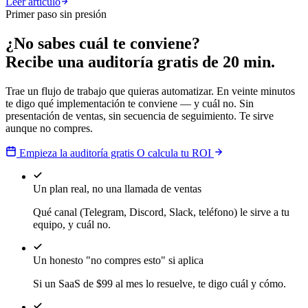
Leer artículo
Primer paso sin presión
¿No sabes cuál te conviene?
Recibe una auditoría gratis de 20 min.
Trae un flujo de trabajo que quieras automatizar. En veinte minutos
te digo qué implementación te conviene — y cuál no. Sin
presentación de ventas, sin secuencia de seguimiento. Te sirve
aunque no compres.
Empieza la auditoría gratis
O calcula tu ROI
Un plan real, no una llamada de ventas
Qué canal (Telegram, Discord, Slack, teléfono) le sirve a tu
equipo, y cuál no.
Un honesto "no compres esto" si aplica
Si un SaaS de $99 al mes lo resuelve, te digo cuál y cómo.