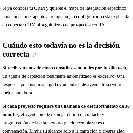
Si ya conoces tu CRM y quieres el mapa de integración específico
para conectar el agente a tu pipeline, la configuración está explicada
en
conectar CRM al seguimiento de prospectos con IA
.
Cuándo esto todavía no es la decisión
correcta
#
Si recibes menos de cinco consultas semanales por tu sitio web,
un agente de captación totalmente automatizado es excesivo. Una
respuesta personal más rápida y un enlace de agenda te servirán
mejor por ahora.
Si cada proyecto requiere una llamada de descubrimiento de 30
minutos,
el agente puede manejar el primer contacto y la
programación de la cita, pero no puede reemplazar esa
conversación. Limita su alcance solo a la captación o crearás algo