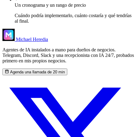
Un cronograma y un rango de precio
Cuándo podría implementarlo, cuánto costaría y qué tendrías
al final.
Michael Heredia
Agentes de IA instalados a mano para dueños de negocios.
Telegram, Discord, Slack y una recepcionista con IA 24/7, probados
primero en mis propios negocios.
Agenda una llamada de 20 min