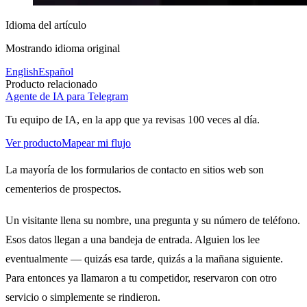
Idioma del artículo
Mostrando idioma original
English
Español
Producto relacionado
Agente de IA para Telegram
Tu equipo de IA, en la app que ya revisas 100 veces al día.
Ver producto
Mapear mi flujo
La mayoría de los formularios de contacto en sitios web son
cementerios de prospectos.
Un visitante llena su nombre, una pregunta y su número de teléfono.
Esos datos llegan a una bandeja de entrada. Alguien los lee
eventualmente — quizás esa tarde, quizás a la mañana siguiente.
Para entonces ya llamaron a tu competidor, reservaron con otro
servicio o simplemente se rindieron.