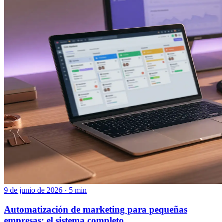
9 de junio de 2026 · 5 min
Automatización de marketing para pequeñas
empresas: el sistema completo