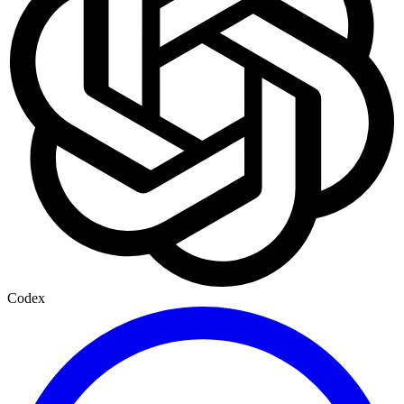
Codex