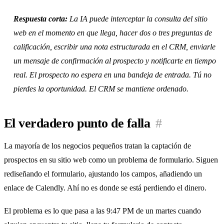
Respuesta corta:
La IA puede interceptar la consulta del sitio
web en el momento en que llega, hacer dos o tres preguntas de
calificación, escribir una nota estructurada en el CRM, enviarle
un mensaje de confirmación al prospecto y notificarte en tiempo
real. El prospecto no espera en una bandeja de entrada. Tú no
pierdes la oportunidad. El CRM se mantiene ordenado.
El verdadero punto de falla
#
La mayoría de los negocios pequeños tratan la captación de
prospectos en su sitio web como un problema de formulario. Siguen
rediseñando el formulario, ajustando los campos, añadiendo un
enlace de Calendly. Ahí no es donde se está perdiendo el dinero.
El problema es lo que pasa a las 9:47 PM de un martes cuando