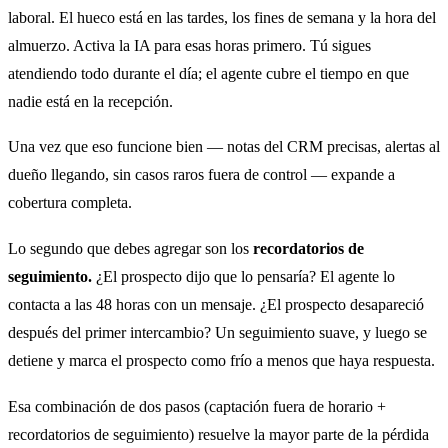
laboral. El hueco está en las tardes, los fines de semana y la hora del
almuerzo. Activa la IA para esas horas primero. Tú sigues
atendiendo todo durante el día; el agente cubre el tiempo en que
nadie está en la recepción.
Una vez que eso funcione bien — notas del CRM precisas, alertas al
dueño llegando, sin casos raros fuera de control — expande a
cobertura completa.
Lo segundo que debes agregar son los
recordatorios de
seguimiento.
¿El prospecto dijo que lo pensaría? El agente lo
contacta a las 48 horas con un mensaje. ¿El prospecto desapareció
después del primer intercambio? Un seguimiento suave, y luego se
detiene y marca el prospecto como frío a menos que haya respuesta.
Esa combinación de dos pasos (captación fuera de horario +
recordatorios de seguimiento) resuelve la mayor parte de la pérdida