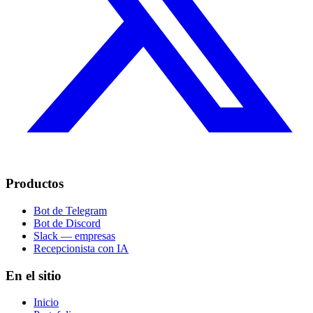
Productos
Bot de Telegram
Bot de Discord
Slack — empresas
Recepcionista con IA
En el sitio
Inicio