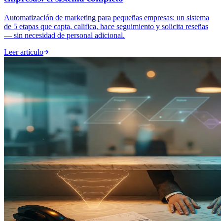
Automatización de marketing para pequeñas empresas: un sistema
de 5 etapas que capta, califica, hace seguimiento y solicita reseñas
— sin necesidad de personal adicional.
Leer artículo