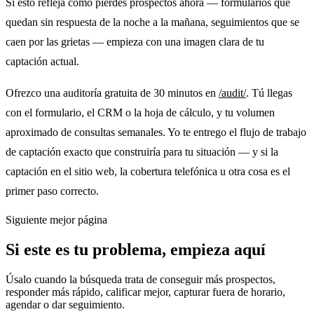
Si esto refleja cómo pierdes prospectos ahora — formularios que
quedan sin respuesta de la noche a la mañana, seguimientos que se
caen por las grietas — empieza con una imagen clara de tu
captación actual.
Ofrezco una auditoría gratuita de 30 minutos en
/audit/
. Tú llegas
con el formulario, el CRM o la hoja de cálculo, y tu volumen
aproximado de consultas semanales. Yo te entrego el flujo de trabajo
de captación exacto que construiría para tu situación — y si la
captación en el sitio web, la cobertura telefónica u otra cosa es el
primer paso correcto.
Siguiente mejor página
Si este es tu problema, empieza aquí
Úsalo cuando la búsqueda trata de conseguir más prospectos,
responder más rápido, calificar mejor, capturar fuera de horario,
agendar o dar seguimiento.