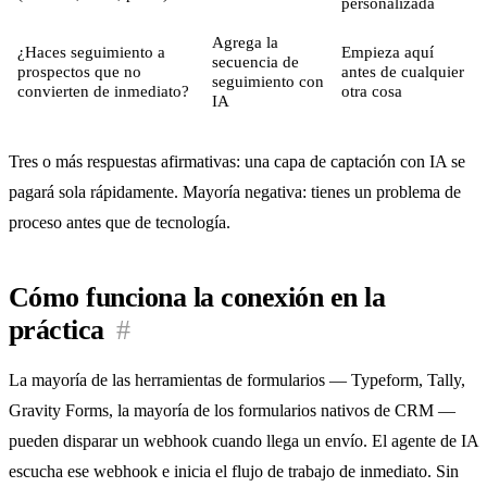
personalizada
Agrega la
¿Haces seguimiento a
Empieza aquí
secuencia de
prospectos que no
antes de cualquier
seguimiento con
convierten de inmediato?
otra cosa
IA
Tres o más respuestas afirmativas: una capa de captación con IA se
pagará sola rápidamente. Mayoría negativa: tienes un problema de
proceso antes que de tecnología.
Cómo funciona la conexión en la
práctica
#
La mayoría de las herramientas de formularios — Typeform, Tally,
Gravity Forms, la mayoría de los formularios nativos de CRM —
pueden disparar un webhook cuando llega un envío. El agente de IA
escucha ese webhook e inicia el flujo de trabajo de inmediato. Sin