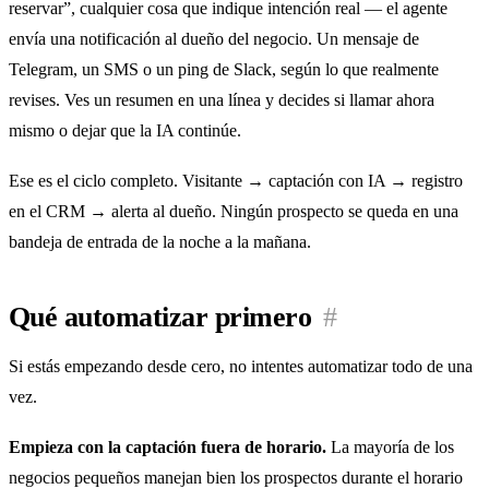
reservar”, cualquier cosa que indique intención real — el agente
envía una notificación al dueño del negocio. Un mensaje de
Telegram, un SMS o un ping de Slack, según lo que realmente
revises. Ves un resumen en una línea y decides si llamar ahora
mismo o dejar que la IA continúe.
Ese es el ciclo completo. Visitante → captación con IA → registro
en el CRM → alerta al dueño. Ningún prospecto se queda en una
bandeja de entrada de la noche a la mañana.
Qué automatizar primero
#
Si estás empezando desde cero, no intentes automatizar todo de una
vez.
Empieza con la captación fuera de horario.
La mayoría de los
negocios pequeños manejan bien los prospectos durante el horario