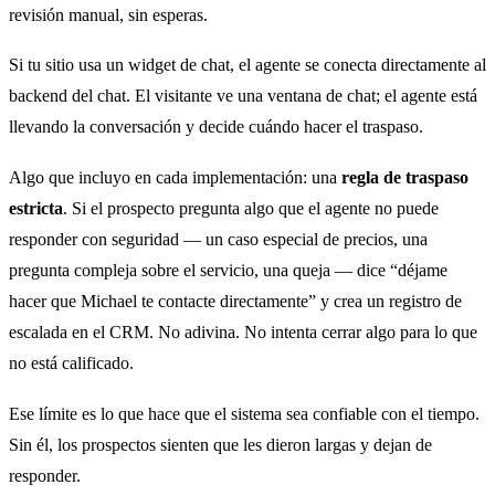
revisión manual, sin esperas.
Si tu sitio usa un widget de chat, el agente se conecta directamente al
backend del chat. El visitante ve una ventana de chat; el agente está
llevando la conversación y decide cuándo hacer el traspaso.
Algo que incluyo en cada implementación: una
regla de traspaso
estricta
. Si el prospecto pregunta algo que el agente no puede
responder con seguridad — un caso especial de precios, una
pregunta compleja sobre el servicio, una queja — dice “déjame
hacer que Michael te contacte directamente” y crea un registro de
escalada en el CRM. No adivina. No intenta cerrar algo para lo que
no está calificado.
Ese límite es lo que hace que el sistema sea confiable con el tiempo.
Sin él, los prospectos sienten que les dieron largas y dejan de
responder.