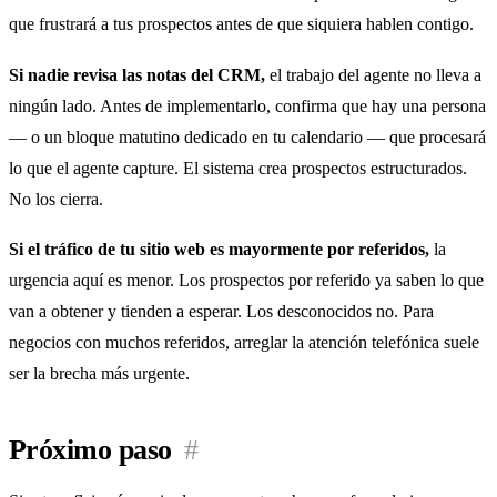
que frustrará a tus prospectos antes de que siquiera hablen contigo.
Si nadie revisa las notas del CRM,
el trabajo del agente no lleva a
ningún lado. Antes de implementarlo, confirma que hay una persona
— o un bloque matutino dedicado en tu calendario — que procesará
lo que el agente capture. El sistema crea prospectos estructurados.
No los cierra.
Si el tráfico de tu sitio web es mayormente por referidos,
la
urgencia aquí es menor. Los prospectos por referido ya saben lo que
van a obtener y tienden a esperar. Los desconocidos no. Para
negocios con muchos referidos, arreglar la atención telefónica suele
ser la brecha más urgente.
Próximo paso
#