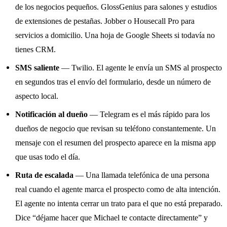
de los negocios pequeños. GlossGenius para salones y estudios
de extensiones de pestañas. Jobber o Housecall Pro para
servicios a domicilio. Una hoja de Google Sheets si todavía no
tienes CRM.
SMS saliente
— Twilio. El agente le envía un SMS al prospecto
en segundos tras el envío del formulario, desde un número de
aspecto local.
Notificación al dueño
— Telegram es el más rápido para los
dueños de negocio que revisan su teléfono constantemente. Un
mensaje con el resumen del prospecto aparece en la misma app
que usas todo el día.
Ruta de escalada
— Una llamada telefónica de una persona
real cuando el agente marca el prospecto como de alta intención.
El agente no intenta cerrar un trato para el que no está preparado.
Dice “déjame hacer que Michael te contacte directamente” y