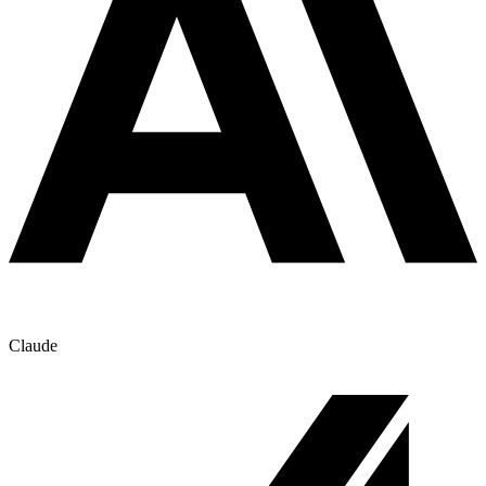
Claude