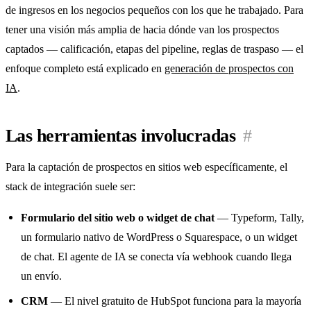
de ingresos en los negocios pequeños con los que he trabajado. Para
tener una visión más amplia de hacia dónde van los prospectos
captados — calificación, etapas del pipeline, reglas de traspaso — el
enfoque completo está explicado en
generación de prospectos con
IA
.
Las herramientas involucradas
#
Para la captación de prospectos en sitios web específicamente, el
stack de integración suele ser:
Formulario del sitio web o widget de chat
— Typeform, Tally,
un formulario nativo de WordPress o Squarespace, o un widget
de chat. El agente de IA se conecta vía webhook cuando llega
un envío.
CRM
— El nivel gratuito de HubSpot funciona para la mayoría