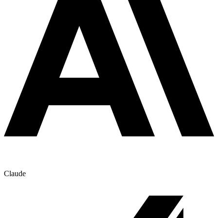
Claude