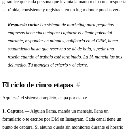
garantice que cada persona que levanta la mano reciba una respuesta
— rápida, consistente y registrada en un lugar donde puedas verla.
Respuesta corta:
Un sistema de marketing para pequeñas
empresas tiene cinco etapas: capturar el cliente potencial
entrante, responder en minutos, calificarlo en el CRM, hacer
seguimiento hasta que reserve o se dé de baja, y pedir una
reseña cuando el trabajo esté terminado. La IA maneja las tres
del medio. Tú manejas el criterio y el cierre.
El ciclo de cinco etapas
#
Aquí está el sistema completo, etapa por etapa:
1. Captura
— Alguien llama, manda un mensaje, llena un
formulario o te escribe por DM en Instagram. Cada canal tiene un
punto de captura. Si alguno queda sin monitoreo durante el horario