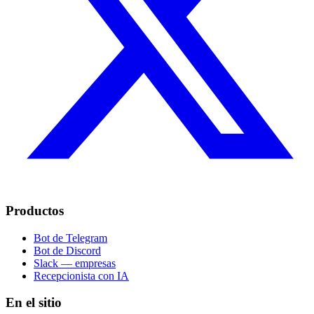
Productos
Bot de Telegram
Bot de Discord
Slack — empresas
Recepcionista con IA
En el sitio