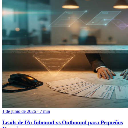
1 de junio de 2026 · 7 min
Leads de IA: Inbound vs Outbound para Pequeños