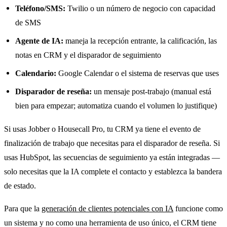
Teléfono/SMS:
Twilio o un número de negocio con capacidad
de SMS
Agente de IA:
maneja la recepción entrante, la calificación, las
notas en CRM y el disparador de seguimiento
Calendario:
Google Calendar o el sistema de reservas que uses
Disparador de reseña:
un mensaje post-trabajo (manual está
bien para empezar; automatiza cuando el volumen lo justifique)
Si usas Jobber o Housecall Pro, tu CRM ya tiene el evento de
finalización de trabajo que necesitas para el disparador de reseña. Si
usas HubSpot, las secuencias de seguimiento ya están integradas —
solo necesitas que la IA complete el contacto y establezca la bandera
de estado.
Para que la
generación de clientes potenciales con IA
funcione como
un sistema y no como una herramienta de uso único, el CRM tiene