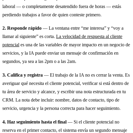
laboral — o completamente desatendido fuera de horas — estás
perdiendo trabajos a favor de quien conteste primero.
2. Responde rápido
— La ventana entre “me interesa” y “voy a
llamar al siguiente” es corta.
La velocidad de respuesta al cliente
potencial
es una de las variables de mayor impacto en un negocio de
servicios, y la IA puede enviar un mensaje de confirmación en
segundos, ya sea a las 2pm o a las 2am.
3. Califica y registra
— El trabajo de la IA no es cerrar la venta. Es
averiguar qué necesita el cliente potencial, verificar si está dentro de
tu área de servicio y alcance, y escribir una nota estructurada en tu
CRM. La nota debe incluir: nombre, datos de contacto, tipo de
servicio, urgencia y la persona correcta para hacer seguimiento.
4. Haz seguimiento hasta el final
— Si el cliente potencial no
reserva en el primer contacto, el sistema envía un segundo mensaje