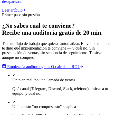
desaparezca.
Leer artículo
Primer paso sin presión
¿No sabes cuál te conviene?
Recibe una auditoría gratis de 20 min.
Trae un flujo de trabajo que quieras automatizar. En veinte minutos
te digo qué implementación te conviene — y cuál no. Sin
presentación de ventas, sin secuencia de seguimiento. Te sirve
aunque no compres.
Empieza la auditoría gratis
O calcula tu ROI
Un plan real, no una llamada de ventas
Qué canal (Telegram, Discord, Slack, teléfono) le sirve a tu
equipo, y cuál no.
Un honesto "no compres esto" si aplica