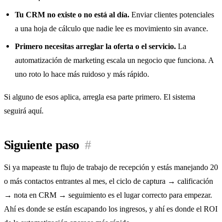
Tu CRM no existe o no está al día.
Enviar clientes potenciales
a una hoja de cálculo que nadie lee es movimiento sin avance.
Primero necesitas arreglar la oferta o el servicio.
La
automatización de marketing escala un negocio que funciona. A
uno roto lo hace más ruidoso y más rápido.
Si alguno de esos aplica, arregla esa parte primero. El sistema
seguirá aquí.
Siguiente paso
#
Si ya mapeaste tu flujo de trabajo de recepción y estás manejando 20
o más contactos entrantes al mes, el ciclo de captura → calificación
→ nota en CRM → seguimiento es el lugar correcto para empezar.
Ahí es donde se están escapando los ingresos, y ahí es donde el ROI