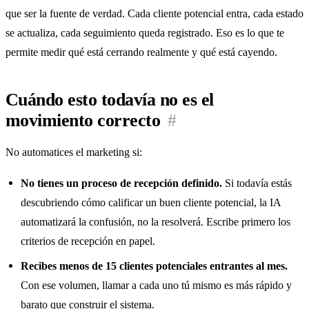
que ser la fuente de verdad. Cada cliente potencial entra, cada estado
se actualiza, cada seguimiento queda registrado. Eso es lo que te
permite medir qué está cerrando realmente y qué está cayendo.
Cuándo esto todavía no es el
movimiento correcto
#
No automatices el marketing si:
No tienes un proceso de recepción definido.
Si todavía estás
descubriendo cómo calificar un buen cliente potencial, la IA
automatizará la confusión, no la resolverá. Escribe primero los
criterios de recepción en papel.
Recibes menos de 15 clientes potenciales entrantes al mes.
Con ese volumen, llamar a cada uno tú mismo es más rápido y
barato que construir el sistema.