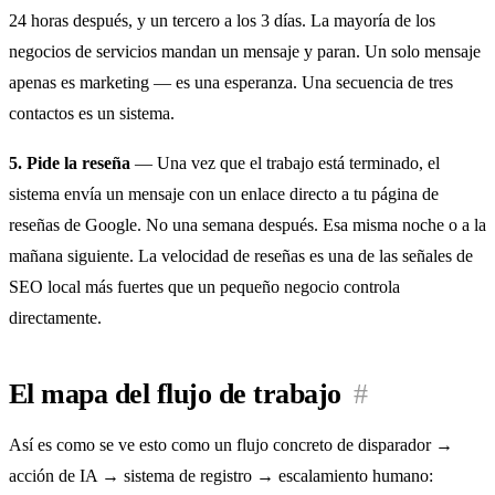
24 horas después, y un tercero a los 3 días. La mayoría de los
negocios de servicios mandan un mensaje y paran. Un solo mensaje
apenas es marketing — es una esperanza. Una secuencia de tres
contactos es un sistema.
5. Pide la reseña
— Una vez que el trabajo está terminado, el
sistema envía un mensaje con un enlace directo a tu página de
reseñas de Google. No una semana después. Esa misma noche o a la
mañana siguiente. La velocidad de reseñas es una de las señales de
SEO local más fuertes que un pequeño negocio controla
directamente.
El mapa del flujo de trabajo
#
Así es como se ve esto como un flujo concreto de disparador →
acción de IA → sistema de registro → escalamiento humano: