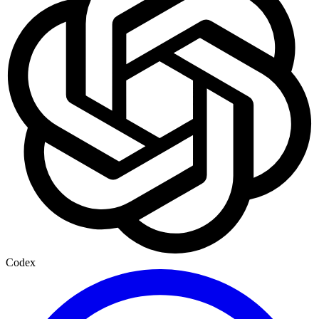
Codex