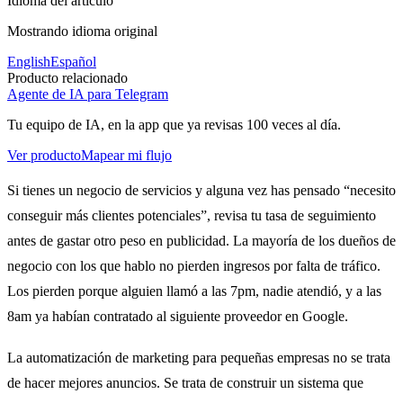
Idioma del artículo
Mostrando idioma original
English
Español
Producto relacionado
Agente de IA para Telegram
Tu equipo de IA, en la app que ya revisas 100 veces al día.
Ver producto
Mapear mi flujo
Si tienes un negocio de servicios y alguna vez has pensado “necesito
conseguir más clientes potenciales”, revisa tu tasa de seguimiento
antes de gastar otro peso en publicidad. La mayoría de los dueños de
negocio con los que hablo no pierden ingresos por falta de tráfico.
Los pierden porque alguien llamó a las 7pm, nadie atendió, y a las
8am ya habían contratado al siguiente proveedor en Google.
La automatización de marketing para pequeñas empresas no se trata
de hacer mejores anuncios. Se trata de construir un sistema que