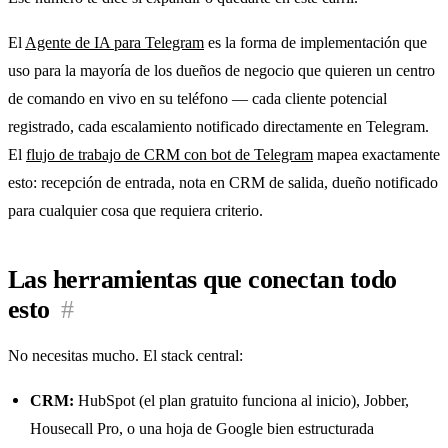
El
Agente de IA para Telegram
es la forma de implementación que
uso para la mayoría de los dueños de negocio que quieren un centro
de comando en vivo en su teléfono — cada cliente potencial
registrado, cada escalamiento notificado directamente en Telegram.
El
flujo de trabajo de CRM con bot de Telegram
mapea exactamente
esto: recepción de entrada, nota en CRM de salida, dueño notificado
para cualquier cosa que requiera criterio.
Las herramientas que conectan todo
esto
#
No necesitas mucho. El stack central:
CRM:
HubSpot (el plan gratuito funciona al inicio), Jobber,
Housecall Pro, o una hoja de Google bien estructurada