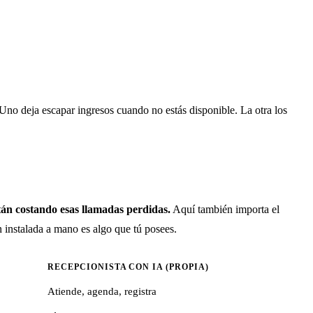
 Uno deja escapar ingresos cuando no estás disponible. La otra los
tán costando esas llamadas perdidas.
Aquí también importa el
instalada a mano es algo que tú posees.
RECEPCIONISTA CON IA (PROPIA)
Atiende, agenda, registra