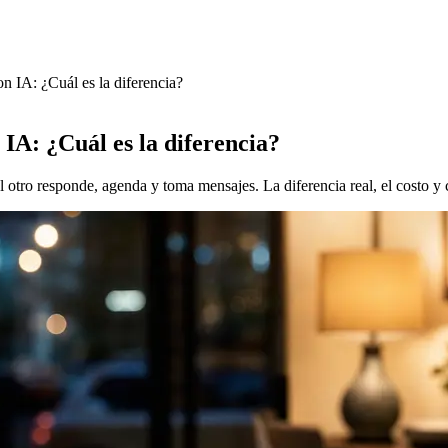
n IA: ¿Cuál es la diferencia?
IA: ¿Cuál es la diferencia?
 otro responde, agenda y toma mensajes. La diferencia real, el costo 