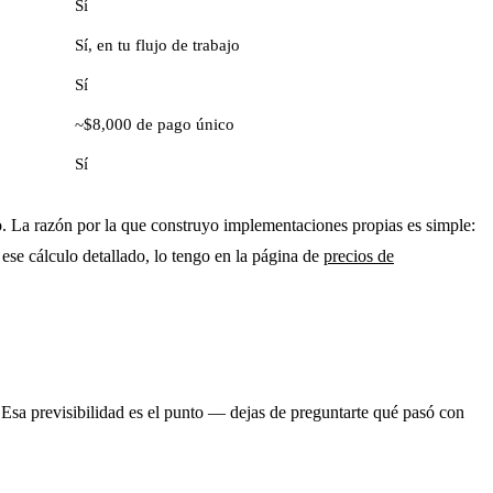
Sí
Sí, en tu flujo de trabajo
Sí
~$8,000 de pago único
Sí
o. La razón por la que construyo implementaciones propias es simple:
ese cálculo detallado, lo tengo en la página de
precios de
Esa previsibilidad es el punto — dejas de preguntarte qué pasó con