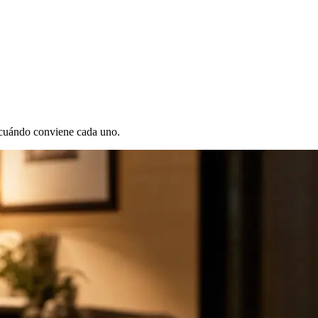
y cuándo conviene cada uno.