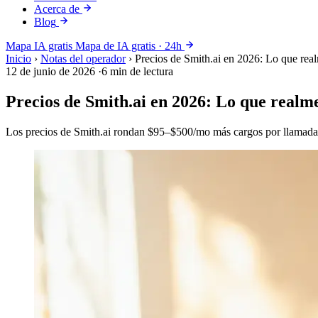
Acerca de
Blog
Mapa IA gratis
Mapa de IA gratis · 24h
Inicio
›
Notas del operador
›
Precios de Smith.ai en 2026: Lo que rea
12 de junio de 2026
·
6 min de lectura
Precios de Smith.ai en 2026: Lo que realm
Los precios de Smith.ai rondan $95–$500/mo más cargos por llamada.