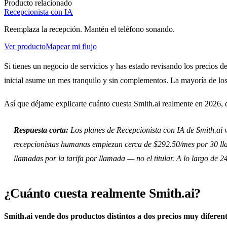
Producto relacionado
Recepcionista con IA
Reemplaza la recepción. Mantén el teléfono sonando.
Ver producto
Mapear mi flujo
Si tienes un negocio de servicios y has estado revisando los precios 
inicial asume un mes tranquilo y sin complementos. La mayoría de los
Así que déjame explicarte cuánto cuesta Smith.ai realmente en 2026, 
Respuesta corta:
Los planes de Recepcionista con IA de Smith.ai 
recepcionistas humanas empiezan cerca de $292.50/mes por 30 lla
llamadas por la tarifa por llamada — no el titular. A lo largo 
¿Cuánto cuesta realmente Smith.ai?
Smith.ai vende dos productos distintos a dos precios muy diferent