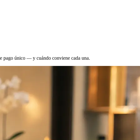
 de pago único — y cuándo conviene cada una.