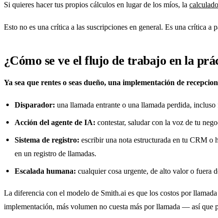
Si quieres hacer tus propios cálculos en lugar de los míos, la
calculado
Esto no es una crítica a las suscripciones en general. Es una crítica 
¿Cómo se ve el flujo de trabajo en la prá
Ya sea que rentes o seas dueño, una implementación de recepcioni
Disparador:
una llamada entrante o una llamada perdida, incluso 
Acción del agente de IA:
contestar, saludar con la voz de tu nego
Sistema de registro:
escribir una nota estructurada en tu CRM o
en un registro de llamadas.
Escalada humana:
cualquier cosa urgente, de alto valor o fuera d
La diferencia con el modelo de Smith.ai es que los costos por llamada
implementación, más volumen no cuesta más por llamada — así que pue