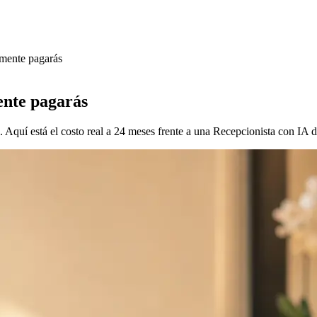
lmente pagarás
ente pagarás
 Aquí está el costo real a 24 meses frente a una Recepcionista con IA