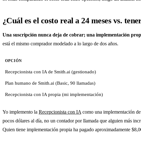
¿Cuál es el costo real a 24 meses vs. tene
Una suscripción nunca deja de cobrar; una implementación propi
está el mismo comprador modelado a lo largo de dos años.
OPCIÓN
Recepcionista con IA de Smith.ai (gestionado)
Plan humano de Smith.ai (Basic, 90 llamadas)
Recepcionista con IA propia (mi implementación)
Yo implemento la
Recepcionista con IA
como una implementación de p
pocos dólares al día, no un contador por llamada que alguien más in
Quien tiene implementación propia ha pagado aproximadamente $8,000 