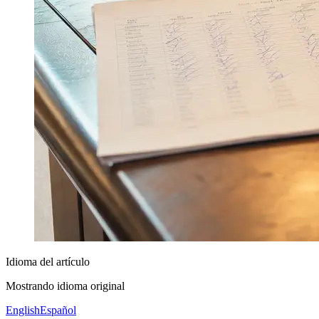
Idioma del artículo
Mostrando idioma original
English
Español