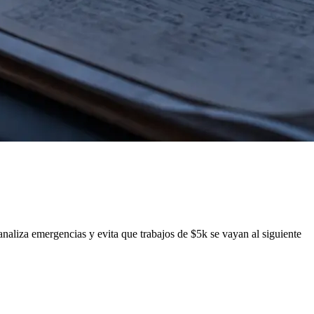
canaliza emergencias y evita que trabajos de $5k se vayan al siguiente