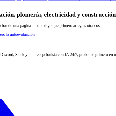
ación, plomería, electricidad y construcció
ción de una página — o te digo que primero arregles otra cosa.
ero la autoevaluación
Discord, Slack y una recepcionista con IA 24/7, probados primero en m