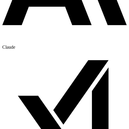
Claude