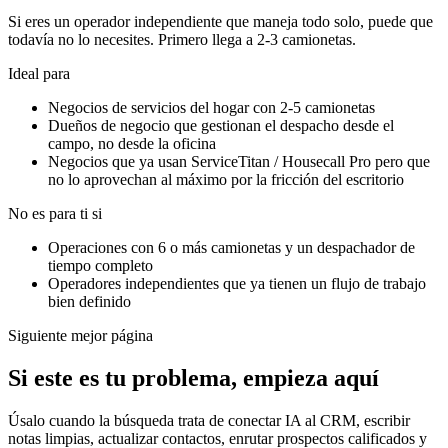
Si eres un operador independiente que maneja todo solo, puede que
todavía no lo necesites. Primero llega a 2-3 camionetas.
Ideal para
Negocios de servicios del hogar con 2-5 camionetas
Dueños de negocio que gestionan el despacho desde el
campo, no desde la oficina
Negocios que ya usan ServiceTitan / Housecall Pro pero que
no lo aprovechan al máximo por la fricción del escritorio
No es para ti si
Operaciones con 6 o más camionetas y un despachador de
tiempo completo
Operadores independientes que ya tienen un flujo de trabajo
bien definido
Siguiente mejor página
Si este es tu problema, empieza aquí
Úsalo cuando la búsqueda trata de conectar IA al CRM, escribir
notas limpias, actualizar contactos, enrutar prospectos calificados y