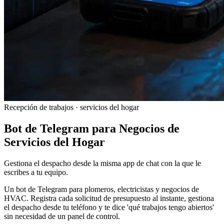
Recepción de trabajos · servicios del hogar
Bot de Telegram para Negocios de
Servicios del Hogar
Gestiona el despacho desde la misma app de chat con la que le
escribes a tu equipo.
Un bot de Telegram para plomeros, electricistas y negocios de
HVAC. Registra cada solicitud de presupuesto al instante, gestiona
el despacho desde tu teléfono y te dice 'qué trabajos tengo abiertos'
sin necesidad de un panel de control.