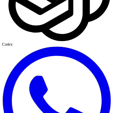
Codex