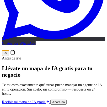
Chatea por WhatsApp
Mapa IA gratis
Mapa de IA gratis · 24h
Antes de irte
Llévate un mapa de IA gratis para tu
negocio
Te muestro exactamente qué tareas puede manejar un agente de IA
en tu operación. Sin costo, sin compromiso — respuesta en 24
horas.
Recibir mi mapa de IA gratis
Ahora no