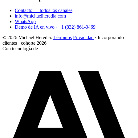
Contacto — todos los canales
info@michaelheredia.com
WhatsApp
Demo de IA en vivo · +1 (832) 861-0469
© 2026 Michael Heredia.
Términos
Privacidad
·
Incorporando
clientes · cohorte 2026
Con tecnología de