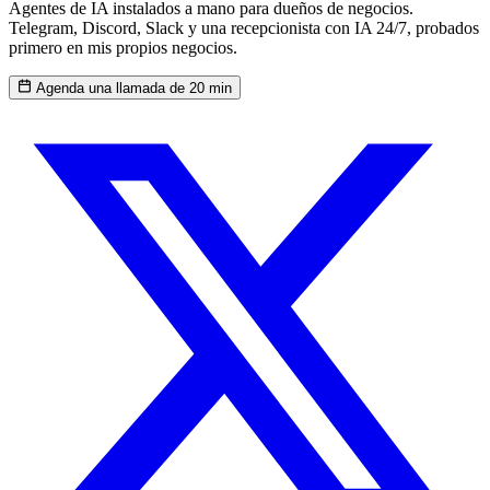
Agentes de IA instalados a mano para dueños de negocios.
Telegram, Discord, Slack y una recepcionista con IA 24/7, probados
primero en mis propios negocios.
Agenda una llamada de 20 min