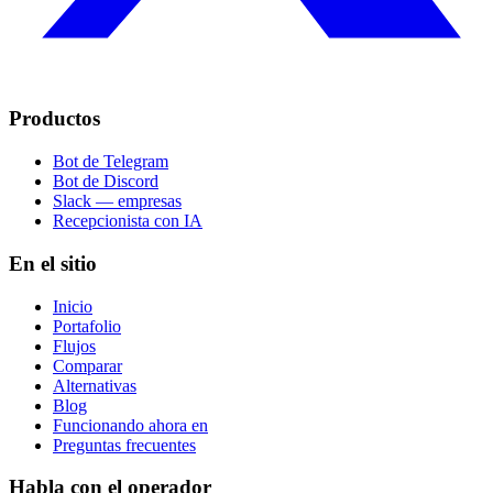
Productos
Bot de Telegram
Bot de Discord
Slack — empresas
Recepcionista con IA
En el sitio
Inicio
Portafolio
Flujos
Comparar
Alternativas
Blog
Funcionando ahora en
Preguntas frecuentes
Habla con el operador