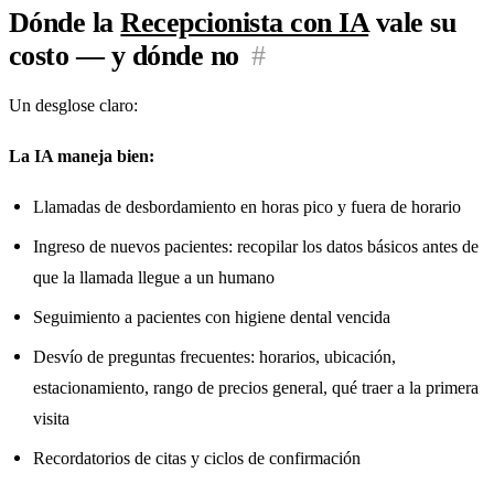
Dónde la
Recepcionista con IA
vale su
costo — y dónde no
#
Un desglose claro:
La IA maneja bien:
Llamadas de desbordamiento en horas pico y fuera de horario
Ingreso de nuevos pacientes: recopilar los datos básicos antes de
que la llamada llegue a un humano
Seguimiento a pacientes con higiene dental vencida
Desvío de preguntas frecuentes: horarios, ubicación,
estacionamiento, rango de precios general, qué traer a la primera
visita
Recordatorios de citas y ciclos de confirmación