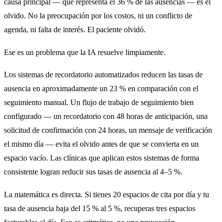
causa principal — que representa el 36 % de las ausencias — es el
olvido. No la preocupación por los costos, ni un conflicto de
agenda, ni falta de interés. El paciente olvidó.
Ese es un problema que la IA resuelve limpiamente.
Los sistemas de recordatorio automatizados reducen las tasas de
ausencia en aproximadamente un 23 % en comparación con el
seguimiento manual. Un flujo de trabajo de seguimiento bien
configurado — un recordatorio con 48 horas de anticipación, una
solicitud de confirmación con 24 horas, un mensaje de verificación
el mismo día — evita el olvido antes de que se convierta en un
espacio vacío. Las clínicas que aplican estos sistemas de forma
consistente logran reducir sus tasas de ausencia al 4–5 %.
La matemática es directa. Si tienes 20 espacios de cita por día y tu
tasa de ausencia baja del 15 % al 5 %, recuperas tres espacios