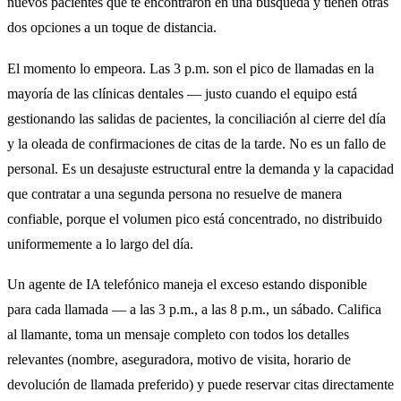
nuevos pacientes que te encontraron en una búsqueda y tienen otras
dos opciones a un toque de distancia.
El momento lo empeora. Las 3 p.m. son el pico de llamadas en la
mayoría de las clínicas dentales — justo cuando el equipo está
gestionando las salidas de pacientes, la conciliación al cierre del día
y la oleada de confirmaciones de citas de la tarde. No es un fallo de
personal. Es un desajuste estructural entre la demanda y la capacidad
que contratar a una segunda persona no resuelve de manera
confiable, porque el volumen pico está concentrado, no distribuido
uniformemente a lo largo del día.
Un agente de IA telefónico maneja el exceso estando disponible
para cada llamada — a las 3 p.m., a las 8 p.m., un sábado. Califica
al llamante, toma un mensaje completo con todos los detalles
relevantes (nombre, aseguradora, motivo de visita, horario de
devolución de llamada preferido) y puede reservar citas directamente