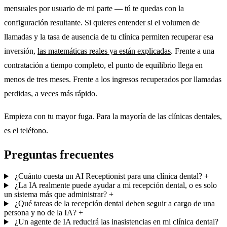
mensuales por usuario de mi parte — tú te quedas con la
configuración resultante. Si quieres entender si el volumen de
llamadas y la tasa de ausencia de tu clínica permiten recuperar esa
inversión,
las matemáticas reales ya están explicadas
. Frente a una
contratación a tiempo completo, el punto de equilibrio llega en
menos de tres meses. Frente a los ingresos recuperados por llamadas
perdidas, a veces más rápido.
Empieza con tu mayor fuga. Para la mayoría de las clínicas dentales,
es el teléfono.
Preguntas frecuentes
¿Cuánto cuesta un AI Receptionist para una clínica dental?
+
¿La IA realmente puede ayudar a mi recepción dental, o es solo
un sistema más que administrar?
+
¿Qué tareas de la recepción dental deben seguir a cargo de una
persona y no de la IA?
+
¿Un agente de IA reducirá las inasistencias en mi clínica dental?