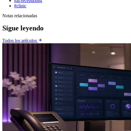
#ai-receptionist
#clinic
Notas relacionadas
Sigue leyendo
Todos los artículos