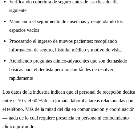
Verificando cobertura de seguro antes de las citas del día
siguiente
Manejando el seguimiento de ausencias y reagendando los
espacios vacíos
Procesando el ingreso de nuevos pacientes: recopilando
información de seguro, historial médico y motivo de visita
Atendiendo preguntas clínico-adyacentes que son demasiado
básicas para el dentista pero no son fáciles de resolver
rápidamente
Los datos de la industria indican que el personal de recepción dedica
entre el 50 y el 60 % de su jornada laboral a tareas relacionadas con
el teléfono. Más de la mitad del día en comunicación y coordinación
— nada de lo cual requiere presencia en persona ni conocimiento
clínico profundo.