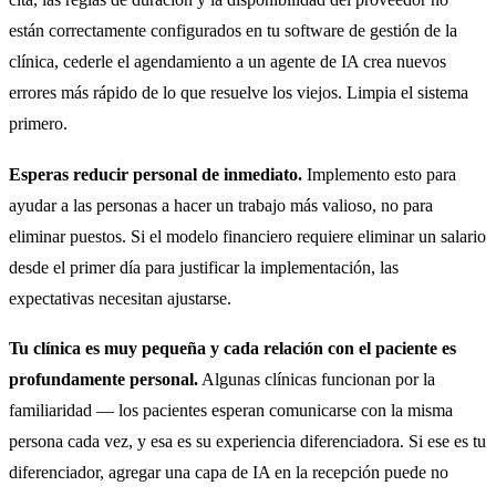
están correctamente configurados en tu software de gestión de la
clínica, cederle el agendamiento a un agente de IA crea nuevos
errores más rápido de lo que resuelve los viejos. Limpia el sistema
primero.
Esperas reducir personal de inmediato.
Implemento esto para
ayudar a las personas a hacer un trabajo más valioso, no para
eliminar puestos. Si el modelo financiero requiere eliminar un salario
desde el primer día para justificar la implementación, las
expectativas necesitan ajustarse.
Tu clínica es muy pequeña y cada relación con el paciente es
profundamente personal.
Algunas clínicas funcionan por la
familiaridad — los pacientes esperan comunicarse con la misma
persona cada vez, y esa es su experiencia diferenciadora. Si ese es tu
diferenciador, agregar una capa de IA en la recepción puede no