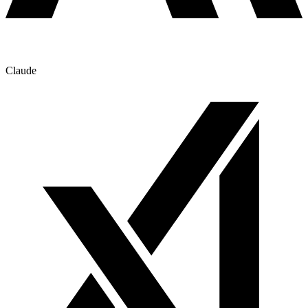
Claude