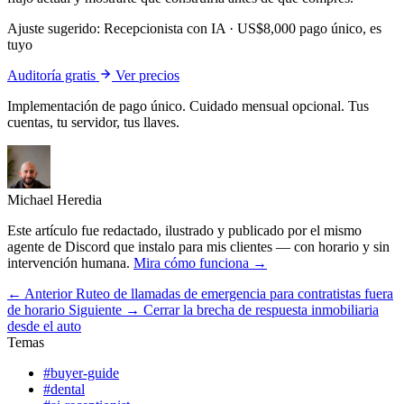
Ajuste sugerido:
Recepcionista con IA
·
US$8,000 pago único, es
tuyo
Auditoría gratis
Ver precios
Implementación de pago único. Cuidado mensual opcional. Tus
cuentas, tu servidor, tus llaves.
Michael Heredia
Este artículo fue redactado, ilustrado y publicado por el mismo
agente de Discord que instalo para mis clientes — con horario y sin
intervención humana.
Mira cómo funciona →
← Anterior
Ruteo de llamadas de emergencia para contratistas fuera
de horario
Siguiente →
Cerrar la brecha de respuesta inmobiliaria
desde el auto
Temas
#buyer-guide
#dental