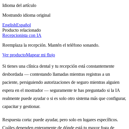
Idioma del artículo
Mostrando idioma original
English
Español
Producto relacionado
Recepcionista con IA
Reemplaza la recepción. Mantén el teléfono sonando.
Ver producto
Mapear mi flujo
Si tienes una clínica dental y tu recepción está constantemente
desbordada — contestando llamadas mientras registras a un
paciente, persiguiendo autorizaciones de seguro mientras alguien
espera en el mostrador — seguramente te has preguntado si la IA
realmente puede ayudar o si es solo otro sistema más que configurar,
capacitar y gestionar.
Respuesta corta: puede ayudar, pero solo en lugares específicos.
Cuáles dependen enteramente de dónde está tu mayor fuga de