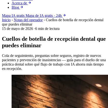
Acerca de
Blog
Mapa IA gratis
Mapa de IA gratis · 24h
Inicio
›
Notas del operador
›
Cuellos de botella de recepción dental
que puedes eliminar
15 de mayo de 2026
·
6 min de lectura
Cuellos de botella de recepción dental que
puedes eliminar
Cola de seguimiento, preguntas sobre seguros, registro de nuevos
pacientes y prevención de inasistencias — guía para el dueño de una
práctica dental sobre qué flujo de trabajo con IA ahorra más tiempo
en recepción.