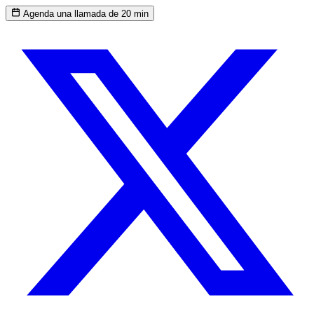
Agenda una llamada de 20 min