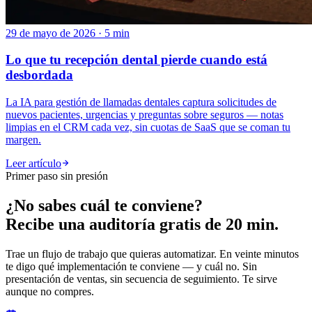
29 de mayo de 2026 · 5 min
Lo que tu recepción dental pierde cuando está
desbordada
La IA para gestión de llamadas dentales captura solicitudes de
nuevos pacientes, urgencias y preguntas sobre seguros — notas
limpias en el CRM cada vez, sin cuotas de SaaS que se coman tu
margen.
Leer artículo
Primer paso sin presión
¿No sabes cuál te conviene?
Recibe una auditoría gratis de 20 min.
Trae un flujo de trabajo que quieras automatizar. En veinte minutos
te digo qué implementación te conviene — y cuál no. Sin
presentación de ventas, sin secuencia de seguimiento. Te sirve
aunque no compres.