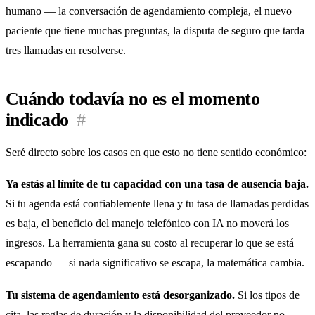
humano — la conversación de agendamiento compleja, el nuevo
paciente que tiene muchas preguntas, la disputa de seguro que tarda
tres llamadas en resolverse.
Cuándo todavía no es el momento
indicado
#
Seré directo sobre los casos en que esto no tiene sentido económico:
Ya estás al límite de tu capacidad con una tasa de ausencia baja.
Si tu agenda está confiablemente llena y tu tasa de llamadas perdidas
es baja, el beneficio del manejo telefónico con IA no moverá los
ingresos. La herramienta gana su costo al recuperar lo que se está
escapando — si nada significativo se escapa, la matemática cambia.
Tu sistema de agendamiento está desorganizado.
Si los tipos de
cita, las reglas de duración y la disponibilidad del proveedor no