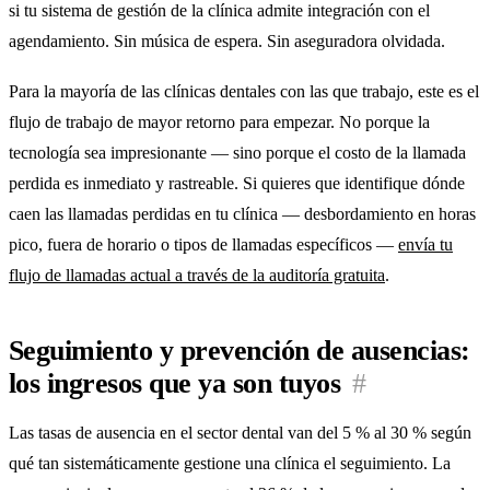
si tu sistema de gestión de la clínica admite integración con el
agendamiento. Sin música de espera. Sin aseguradora olvidada.
Para la mayoría de las clínicas dentales con las que trabajo, este es el
flujo de trabajo de mayor retorno para empezar. No porque la
tecnología sea impresionante — sino porque el costo de la llamada
perdida es inmediato y rastreable. Si quieres que identifique dónde
caen las llamadas perdidas en tu clínica — desbordamiento en horas
pico, fuera de horario o tipos de llamadas específicos —
envía tu
flujo de llamadas actual a través de la auditoría gratuita
.
Seguimiento y prevención de ausencias:
los ingresos que ya son tuyos
#
Las tasas de ausencia en el sector dental van del 5 % al 30 % según
qué tan sistemáticamente gestione una clínica el seguimiento. La