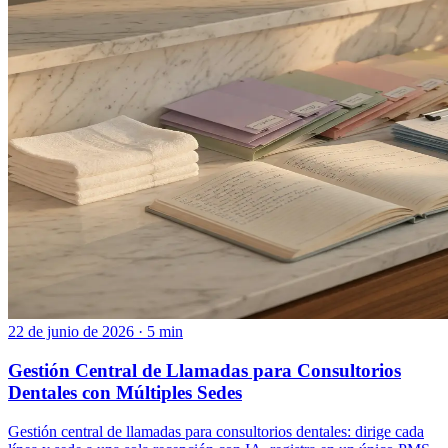
22 de junio de 2026 · 5 min
Gestión Central de Llamadas para Consultorios
Dentales con Múltiples Sedes
Gestión central de llamadas para consultorios dentales: dirige cada