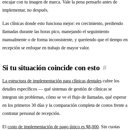
encajar con tu imagen de marca. Vale la pena pensarlo antes de
implementar, no después.
Las clínicas donde esto funciona mejor: en crecimiento, perdiendo
llamadas durante las horas pico, manejando el seguimiento
manualmente o de forma inconsistente, y queriendo que el tiempo en
recepción se enfoque en trabajo de mayor valor.
Si tu situación coincide con esto
#
La estructura de implementación para clínicas dentales
cubre los
detalles específicos — qué sistemas de gestión de clínicas se
integran sin problemas, cómo se ve el flujo de llamadas, qué esperar
en los primeros 30 días y la comparación completa de costos frente a
contratar personal de recepción.
El
costo de implementación de pago único es $8,000
. Sin cuotas