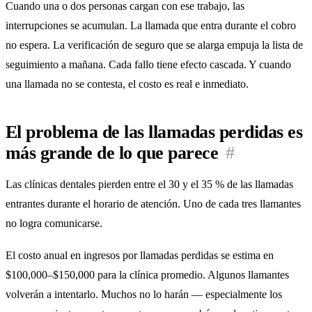
Cuando una o dos personas cargan con ese trabajo, las
interrupciones se acumulan. La llamada que entra durante el cobro
no espera. La verificación de seguro que se alarga empuja la lista de
seguimiento a mañana. Cada fallo tiene efecto cascada. Y cuando
una llamada no se contesta, el costo es real e inmediato.
El problema de las llamadas perdidas es
más grande de lo que parece
#
Las clínicas dentales pierden entre el 30 y el 35 % de las llamadas
entrantes durante el horario de atención. Uno de cada tres llamantes
no logra comunicarse.
El costo anual en ingresos por llamadas perdidas se estima en
$100,000–$150,000 para la clínica promedio. Algunos llamantes
volverán a intentarlo. Muchos no lo harán — especialmente los