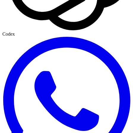
Codex