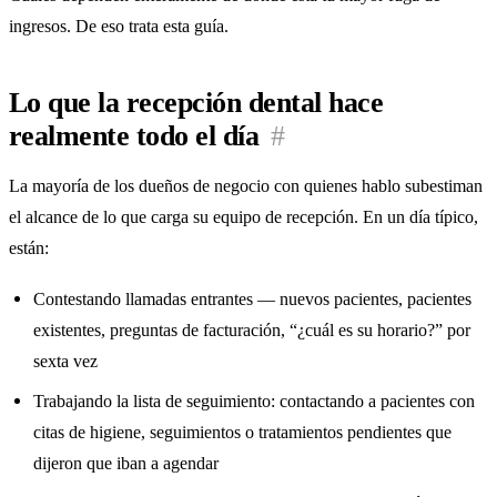
ingresos. De eso trata esta guía.
Lo que la recepción dental hace
realmente todo el día
#
La mayoría de los dueños de negocio con quienes hablo subestiman
el alcance de lo que carga su equipo de recepción. En un día típico,
están:
Contestando llamadas entrantes — nuevos pacientes, pacientes
existentes, preguntas de facturación, “¿cuál es su horario?” por
sexta vez
Trabajando la lista de seguimiento: contactando a pacientes con
citas de higiene, seguimientos o tratamientos pendientes que
dijeron que iban a agendar