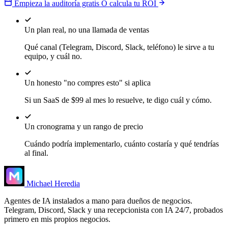
Empieza la auditoría gratis
O calcula tu ROI
Un plan real, no una llamada de ventas
Qué canal (Telegram, Discord, Slack, teléfono) le sirve a tu
equipo, y cuál no.
Un honesto "no compres esto" si aplica
Si un SaaS de $99 al mes lo resuelve, te digo cuál y cómo.
Un cronograma y un rango de precio
Cuándo podría implementarlo, cuánto costaría y qué tendrías
al final.
Michael Heredia
Agentes de IA instalados a mano para dueños de negocios.
Telegram, Discord, Slack y una recepcionista con IA 24/7, probados
primero en mis propios negocios.