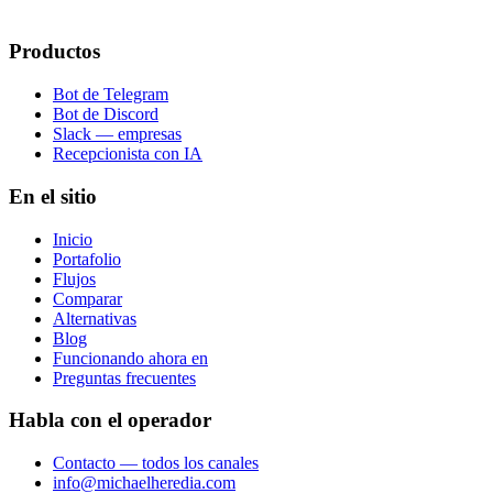
Productos
Bot de Telegram
Bot de Discord
Slack — empresas
Recepcionista con IA
En el sitio
Inicio
Portafolio
Flujos
Comparar
Alternativas
Blog
Funcionando ahora en
Preguntas frecuentes
Habla con el operador
Contacto — todos los canales
info@michaelheredia.com