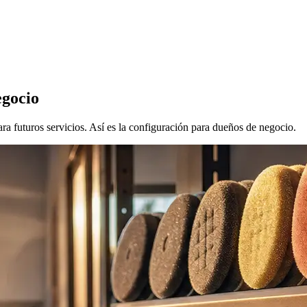
egocio
ra futuros servicios. Así es la configuración para dueños de negocio.