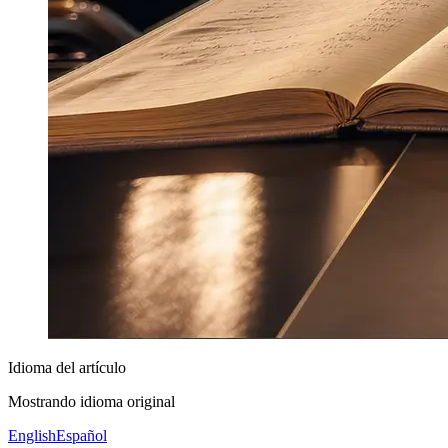
Idioma del artículo
Mostrando idioma original
English
Español