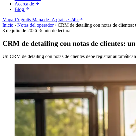
Acerca de
Blog
Mapa IA gratis
Mapa de IA gratis · 24h
Inicio
›
Notas del operador
›
CRM de detailing con notas de clientes:
3 de julio de 2026
·
6 min de lectura
CRM de detailing con notas de clientes: u
Un CRM de detailing con notas de clientes debe registrar automáticamen