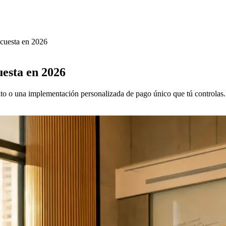
 cuesta en 2026
uesta en 2026
to o una implementación personalizada de pago único que tú controlas. 