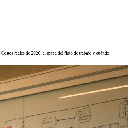
Costos reales de 2026, el mapa del flujo de trabajo y cuándo