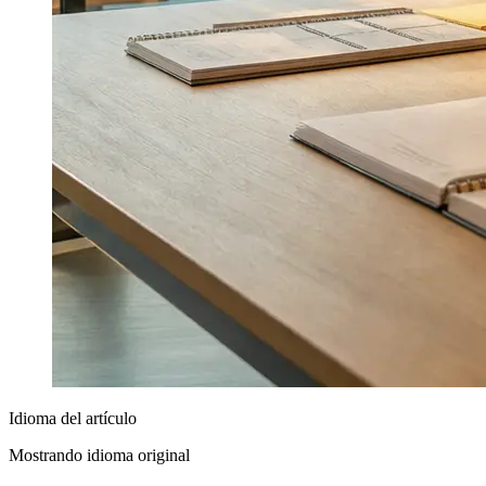
Idioma del artículo
Mostrando idioma original