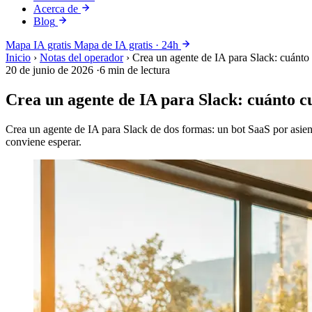
Acerca de
Blog
Mapa IA gratis
Mapa de IA gratis · 24h
Inicio
›
Notas del operador
›
Crea un agente de IA para Slack: cuánto
20 de junio de 2026
·
6 min de lectura
Crea un agente de IA para Slack: cuánto c
Crea un agente de IA para Slack de dos formas: un bot SaaS por asien
conviene esperar.